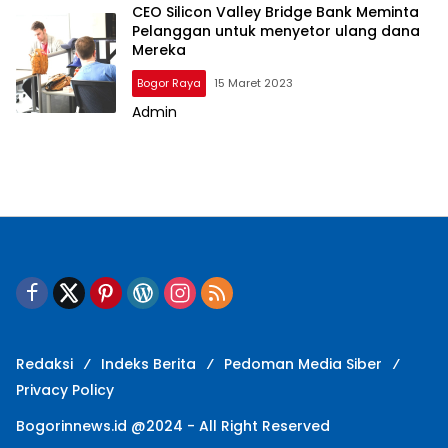
CEO Silicon Valley Bridge Bank Meminta
Pelanggan untuk menyetor ulang dana
Mereka
Bogor Raya
15 Maret 2023
Admin
Redaksi
Indeks Berita
Pedoman Media Siber
Privacy Policy
Bogorinnews.id @2024 - All Right Reserved