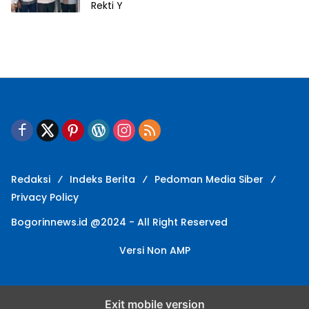
Rekti Y
Redaksi
Indeks Berita
Pedoman Media Siber
Privacy Policy
Bogorinnews.id @2024 - All Right Reserved
Versi Non AMP
Exit mobile version