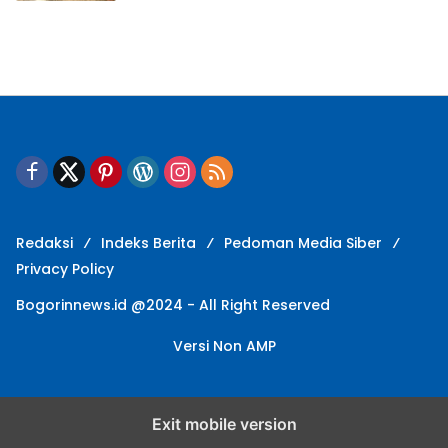
Redaksi
Indeks Berita
Pedoman Media Siber
Privacy Policy
Bogorinnews.id @2024 - All Right Reserved
Versi Non AMP
Exit mobile version