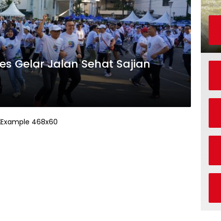
s Gelar Jalan Sehat Sajian