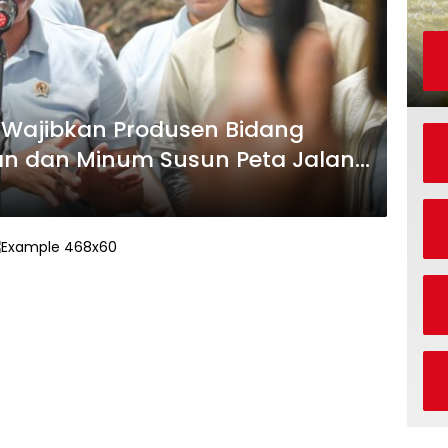
 Wajibkan Produsen Bidang
kan dan Minum Susun Peta Jalan