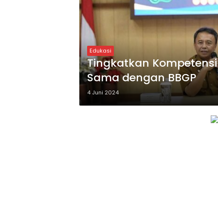
Edukasi
Tingkatkan Kompetensi 
Sama dengan BBGP
4 Juni 2024