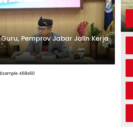
Guru, Pemprov Jabar Jalin Kerja