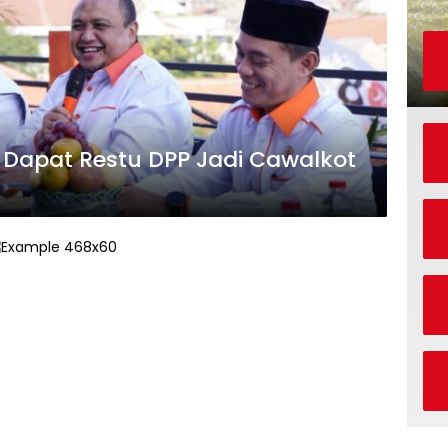
 Dapat Restu DPP Jadi Cawalkot