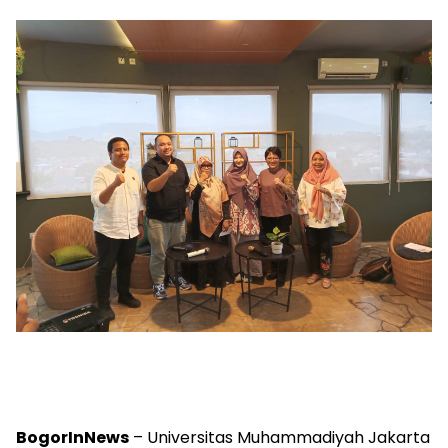
BogorInNews
– Universitas Muhammadiyah Jakarta