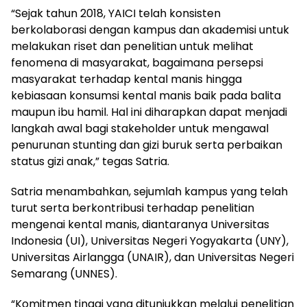
“Sejak tahun 2018, YAICI telah konsisten
berkolaborasi dengan kampus dan akademisi untuk
melakukan riset dan penelitian untuk melihat
fenomena di masyarakat, bagaimana persepsi
masyarakat terhadap kental manis hingga
kebiasaan konsumsi kental manis baik pada balita
maupun ibu hamil. Hal ini diharapkan dapat menjadi
langkah awal bagi stakeholder untuk mengawal
penurunan stunting dan gizi buruk serta perbaikan
status gizi anak,” tegas Satria.
Satria menambahkan, sejumlah kampus yang telah
turut serta berkontribusi terhadap penelitian
mengenai kental manis, diantaranya Universitas
Indonesia (UI), Universitas Negeri Yogyakarta (UNY),
Universitas Airlangga (UNAIR), dan Universitas Negeri
Semarang (UNNES).
“Komitmen tinggi yang ditunjukkan melalui penelitian