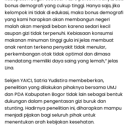
bonus demografi yang cukup tinggi. Hanya saja, jika
kelompok ini tidak di edukasi, maka bonus demografi
yang kami harapkan akan membangun negeri
malah akan menjadi beban karena sedari kecil
asupan gizi tidak terpenuhi. Kebiasaan konsumsi
makanan minuman tinggi gula ini jelas membuat
anak rentan terkena penyakit tidak menular,
perkembangan otak tidak optimal dan dimasa
mendatang memiliki daya saing yang lemah,” jelas
Lina.
Sekjen YAICI, Satria Yudistira membeberkan,
penelitian yang dilakukan pihaknya bersama UMJ
dan PDA Kabupaten Bogor tidak lain sebagai bentuk
dukungan dalam pengentasan gizi buruk dan
stunting. Hadirnya penelitian ini, diharapkan mampu
menjadi pijakan bagi seluruh pihak untuk
menentukan arah kebijakan kesehatan.