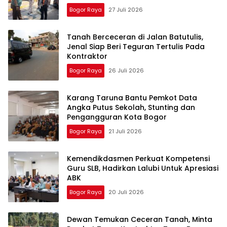
Bogor Raya
27 Juli 2026
Tanah Berceceran di Jalan Batutulis,
Jenal Siap Beri Teguran Tertulis Pada
Kontraktor
Bogor Raya
26 Juli 2026
Karang Taruna Bantu Pemkot Data
Angka Putus Sekolah, Stunting dan
Pengangguran Kota Bogor
Bogor Raya
21 Juli 2026
Kemendikdasmen Perkuat Kompetensi
Guru SLB, Hadirkan Lalubi Untuk Apresiasi
ABK
Bogor Raya
20 Juli 2026
Dewan Temukan Ceceran Tanah, Minta