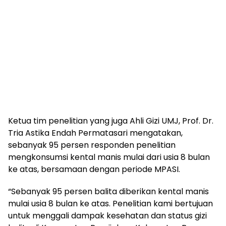
Ketua tim penelitian yang juga Ahli Gizi UMJ, Prof. Dr.
Tria Astika Endah Permatasari mengatakan,
sebanyak 95 persen responden penelitian
mengkonsumsi kental manis mulai dari usia 8 bulan
ke atas, bersamaan dengan periode MPASI.
“Sebanyak 95 persen balita diberikan kental manis
mulai usia 8 bulan ke atas. Penelitian kami bertujuan
untuk menggali dampak kesehatan dan status gizi