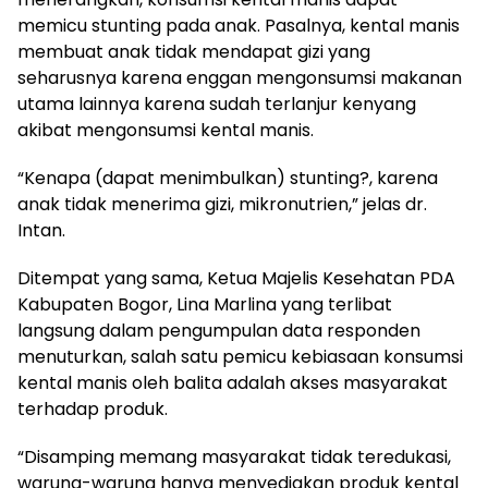
memicu stunting pada anak. Pasalnya, kental manis
membuat anak tidak mendapat gizi yang
seharusnya karena enggan mengonsumsi makanan
utama lainnya karena sudah terlanjur kenyang
akibat mengonsumsi kental manis.
“Kenapa (dapat menimbulkan) stunting?, karena
anak tidak menerima gizi, mikronutrien,” jelas dr.
Intan.
Ditempat yang sama, Ketua Majelis Kesehatan PDA
Kabupaten Bogor, Lina Marlina yang terlibat
langsung dalam pengumpulan data responden
menuturkan, salah satu pemicu kebiasaan konsumsi
kental manis oleh balita adalah akses masyarakat
terhadap produk.
“Disamping memang masyarakat tidak teredukasi,
warung-warung hanya menyediakan produk kental