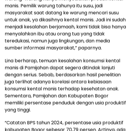
manis. Pemilik warung tahunya itu susu, jadi
masyarakat saat datang ke warung mencari susu
untuk anak, ya dikasihnya kental manis. Jadi ini sudah
menjadi kesalahan berjamaah, kami tidak bisa hanya
menyalahkan ibu atau orang tua yang tidak
teredukasi, namun juga lingkungan, dan media
sumber informasi masyarakat,” paparnya.
Lina berharap, temuan kesalahan konsumsi kental
manis di Pamijahan dapat segera ditindak lanjuti
dengan serius. Sebab, berdasarkan hasil penelitian
juga terlihat adanya korelasi antara kebiasaan
konsumsi kental manis terhadap kesehatan anak.
Sementara, Pamijahan dan Kabupaten Bogor
memiliki persentase penduduk dengan usia produktif
yang tinggi.
“Catatan BPS tahun 2024, persentase usia produktif
kabupaten Bogor sebesar 70,79 persen. Artinya, ada