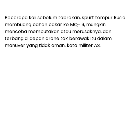
Beberapa kali sebelum tabrakan, spurt tempur Rusia
membuang bahan bakar ke MQ- 9, mungkin
mencoba membutakan atau merusaknya, dan
terbang di depan drone tak berawak itu dalam
manuver yang tidak aman, kata militer AS.