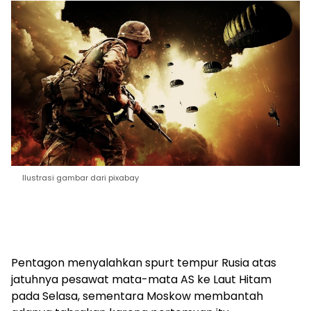
Ilustrasi gambar dari pixabay
Pentagon menyalahkan spurt tempur Rusia atas
jatuhnya pesawat mata-mata AS ke Laut Hitam
pada Selasa, sementara Moskow membantah