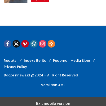
Redaksi
Indeks Berita
Pedoman Media Siber
Privacy Policy
Bogorinnews.id @2024 - All Right Reserved
Versi Non AMP
Exit mobile version