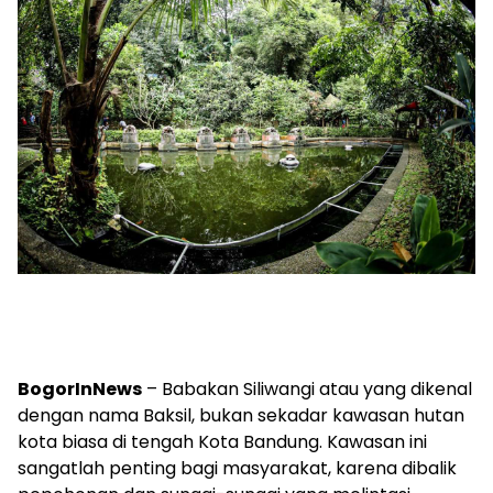
BogorInNews
– Babakan Siliwangi atau yang dikenal
dengan nama Baksil, bukan sekadar kawasan hutan
kota biasa di tengah Kota Bandung. Kawasan ini
sangatlah penting bagi masyarakat, karena dibalik