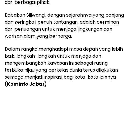
dari berbagai pihak.
Babakan Siliwangi, dengan sejarahnya yang panjang
dan seringkali penuh tantangan, adalah cerminan
dari perjuangan untuk menjaga lingkungan dan
warisan alam yang berharga.
Dalam rangka menghadapi masa depan yang lebih
baik, langkah-langkah untuk menjaga dan
mengembangkan kawasan ini sebagai ruang
terbuka hijau yang berkelas dunia terus dilakukan,
semoga menjadi inspirasi bagi kota-kota lainnya.
(Kominfo Jabar)