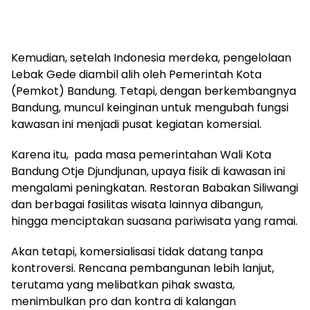
Kemudian, setelah Indonesia merdeka, pengelolaan
Lebak Gede diambil alih oleh Pemerintah Kota
(Pemkot) Bandung. Tetapi, dengan berkembangnya
Bandung, muncul keinginan untuk mengubah fungsi
kawasan ini menjadi pusat kegiatan komersial.
Karena itu, pada masa pemerintahan Wali Kota
Bandung Otje Djundjunan, upaya fisik di kawasan ini
mengalami peningkatan. Restoran Babakan Siliwangi
dan berbagai fasilitas wisata lainnya dibangun,
hingga menciptakan suasana pariwisata yang ramai.
Akan tetapi, komersialisasi tidak datang tanpa
kontroversi. Rencana pembangunan lebih lanjut,
terutama yang melibatkan pihak swasta,
menimbulkan pro dan kontra di kalangan