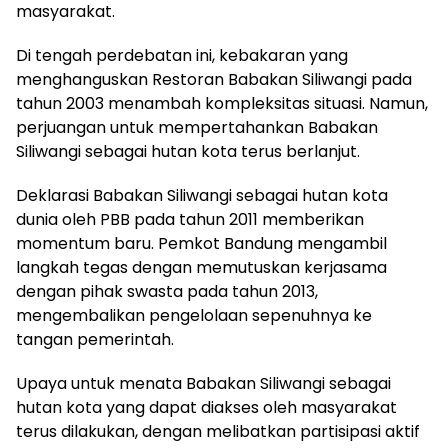
masyarakat.
Di tengah perdebatan ini, kebakaran yang
menghanguskan Restoran Babakan Siliwangi pada
tahun 2003 menambah kompleksitas situasi. Namun,
perjuangan untuk mempertahankan Babakan
Siliwangi sebagai hutan kota terus berlanjut.
Deklarasi Babakan Siliwangi sebagai hutan kota
dunia oleh PBB pada tahun 2011 memberikan
momentum baru. Pemkot Bandung mengambil
langkah tegas dengan memutuskan kerjasama
dengan pihak swasta pada tahun 2013,
mengembalikan pengelolaan sepenuhnya ke
tangan pemerintah.
Upaya untuk menata Babakan Siliwangi sebagai
hutan kota yang dapat diakses oleh masyarakat
terus dilakukan, dengan melibatkan partisipasi aktif