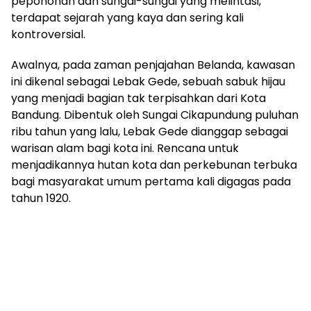
pepohonan dan sungai-sungai yang melintasi,
terdapat sejarah yang kaya dan sering kali
kontroversial.
Awalnya, pada zaman penjajahan Belanda, kawasan
ini dikenal sebagai Lebak Gede, sebuah sabuk hijau
yang menjadi bagian tak terpisahkan dari Kota
Bandung. Dibentuk oleh Sungai Cikapundung puluhan
ribu tahun yang lalu, Lebak Gede dianggap sebagai
warisan alam bagi kota ini. Rencana untuk
menjadikannya hutan kota dan perkebunan terbuka
bagi masyarakat umum pertama kali digagas pada
tahun 1920.