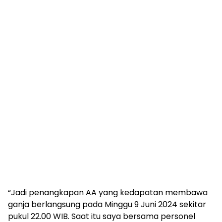
“Jadi penangkapan AA yang kedapatan membawa
ganja berlangsung pada Minggu 9 Juni 2024 sekitar
pukul 22.00 WIB. Saat itu saya bersama personel