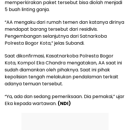
memperkirakan paket tersebut bisa diolah menjadi
5 buah linting ganja.
“AA mengaku dari rumah temen dan katanya dirinya
mendapat barang tersebut dari residivis.
Pengembangan selanjutnya dari Satnarkoba
Polresta Bogor Kota,” jelas Subandi.
Saat dikonfirmasi, Kasatnarkoba Polresta Bogor
Kota, Kompol Eka Chandra mengatakan, AA saat ini
sudah diamankan oleh pihaknya. Saat ini pihak
kepolisian tengah melakukan pendalaman terkait
adanya temuan tersebut.
“Ya, ada dan sedang pemeriksaan. Dia pemakai,” ujar
Eka kepada wartawan.
(NDI)