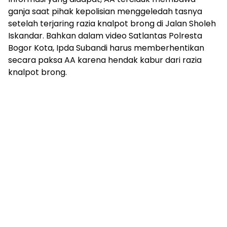
ganja saat pihak kepolisian menggeledah tasnya
setelah terjaring razia knalpot brong di Jalan Sholeh
Iskandar. Bahkan dalam video Satlantas Polresta
Bogor Kota, Ipda Subandi harus memberhentikan
secara paksa AA karena hendak kabur dari razia
knalpot brong.