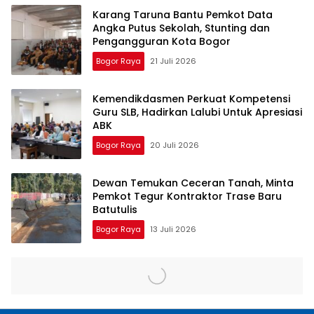
Karang Taruna Bantu Pemkot Data
Angka Putus Sekolah, Stunting dan
Pengangguran Kota Bogor
Bogor Raya
21 Juli 2026
Kemendikdasmen Perkuat Kompetensi
Guru SLB, Hadirkan Lalubi Untuk Apresiasi
ABK
Bogor Raya
20 Juli 2026
Dewan Temukan Ceceran Tanah, Minta
Pemkot Tegur Kontraktor Trase Baru
Batutulis
Bogor Raya
13 Juli 2026