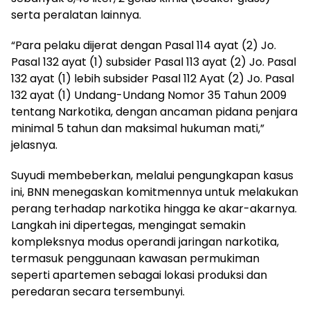
serta peralatan lainnya.
“Para pelaku dijerat dengan Pasal 114 ayat (2) Jo.
Pasal 132 ayat (1) subsider Pasal 113 ayat (2) Jo. Pasal
132 ayat (1) lebih subsider Pasal 112 Ayat (2) Jo. Pasal
132 ayat (1) Undang-Undang Nomor 35 Tahun 2009
tentang Narkotika, dengan ancaman pidana penjara
minimal 5 tahun dan maksimal hukuman mati,”
jelasnya.
Suyudi membeberkan, melalui pengungkapan kasus
ini, BNN menegaskan komitmennya untuk melakukan
perang terhadap narkotika hingga ke akar-akarnya.
Langkah ini dipertegas, mengingat semakin
kompleksnya modus operandi jaringan narkotika,
termasuk penggunaan kawasan permukiman
seperti apartemen sebagai lokasi produksi dan
peredaran secara tersembunyi.