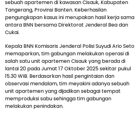
sebuah apartemen di kawasan Cisauk, Kabupaten
Tangerang, Provinsi Banten. Keberhasilan
pengungkapan kasus ini merupakan hasil kerja sama
antara BNN bersama Direktorat Jenderal Bea dan
Cukai.
Kepala BNN Komisaris Jenderal Polisi Suyudi Ario Seto
memaparkan, tim gabungan melakukan operasi di
salah satu unit apartemen Cisauk yang berada di
lantai 20 pada Jumat 17 Oktober 2025 sekitar pukul
15.30 WIB. Berdasarkan hasil pengintaian dan
observasi mendalam, tim meyakini adanya sebuah
unit apartemen yang dijadikan sebagai tempat
memproduksi sabu sehingga tim gabungan
melakukan penindakan.