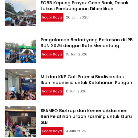
FOBB Kepung Proyek Gene Bank, Desak
Lokasi Pembangunan Dihentikan
Bogor Raya
20 Juni 2026
Pengalaman Berlari yang Berkesan di IPB
RUN 2026 dengan Rute Menantang
Bogor Raya
15 Juni 2026
MII dan KKP Gali Potensi Biodiversitas
Ikan Indonesia untuk Ketahanan Pangan
Bogor Raya
6 Juni 2026
SEAMEO Biotrop dan Kemendikdasmen
Beri Pelatihan Urban Farming untuk Guru
SLB
Bogor Raya
4 Juni 2026