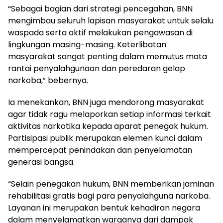
“Sebagai bagian dari strategi pencegahan, BNN
mengimbau seluruh lapisan masyarakat untuk selalu
waspada serta aktif melakukan pengawasan di
lingkungan masing-masing. Keterlibatan
masyarakat sangat penting dalam memutus mata
rantai penyalahgunaan dan peredaran gelap
narkoba,” bebernya.
Ia menekankan, BNN juga mendorong masyarakat
agar tidak ragu melaporkan setiap informasi terkait
aktivitas narkotika kepada aparat penegak hukum.
Partisipasi publik merupakan elemen kunci dalam
mempercepat penindakan dan penyelamatan
generasi bangsa.
“Selain penegakan hukum, BNN memberikan jaminan
rehabilitasi gratis bagi para penyalahguna narkoba.
Layanan ini merupakan bentuk kehadiran negara
dalam menyelamatkan warganya dari dampak