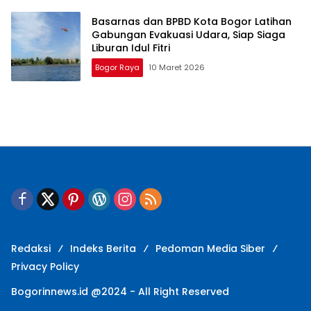
Basarnas dan BPBD Kota Bogor Latihan
Gabungan Evakuasi Udara, Siap Siaga
Liburan Idul Fitri
Bogor Raya
10 Maret 2026
Redaksi
Indeks Berita
Pedoman Media Siber
Privacy Policy
Bogorinnews.id @2024 - All Right Reserved