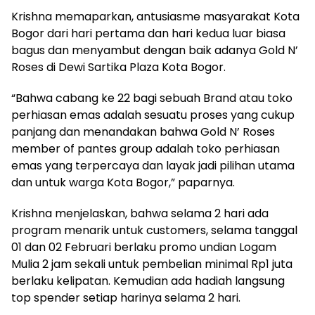
Krishna memaparkan, antusiasme masyarakat Kota
Bogor dari hari pertama dan hari kedua luar biasa
bagus dan menyambut dengan baik adanya Gold N’
Roses di Dewi Sartika Plaza Kota Bogor.
“Bahwa cabang ke 22 bagi sebuah Brand atau toko
perhiasan emas adalah sesuatu proses yang cukup
panjang dan menandakan bahwa Gold N’ Roses
member of pantes group adalah toko perhiasan
emas yang terpercaya dan layak jadi pilihan utama
dan untuk warga Kota Bogor,” paparnya.
Krishna menjelaskan, bahwa selama 2 hari ada
program menarik untuk customers, selama tanggal
01 dan 02 Februari berlaku promo undian Logam
Mulia 2 jam sekali untuk pembelian minimal Rp1 juta
berlaku kelipatan. Kemudian ada hadiah langsung
top spender setiap harinya selama 2 hari.