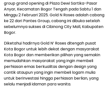
group grand opening di Plaza Dewi Sartika-Pasar
Anyar, Kecamatan Bogor Tengah pada Sabtu 1 dan
Minggu 2 Februari 2025. Gold N Roses adalah cabang
ke 22 dari Pantes Group, cabang ini dibuka setelah
sebelumnya sukses di Cibinong City Mall, Kabupaten
Bogor.
Diketahui hadirnya Gold N’ Roses ditengah pusat
Kota Bogor untuk lebih dekat dengan masyarakat
Kota Bogor dan memberikan pilihan yang semakin
memudahkan masyarakat yang ingin membeli
perhiasan emas berkualitas dengan design yang
cantik ataupun yang ingin membeli logam mulia
untuk berinvestasi hingga perhiasan berlian, yang
selalu menjadi idaman para wanita.