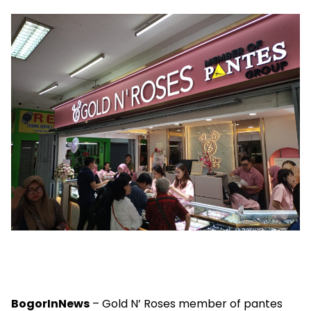
BogorInNews
– Gold N’ Roses member of pantes