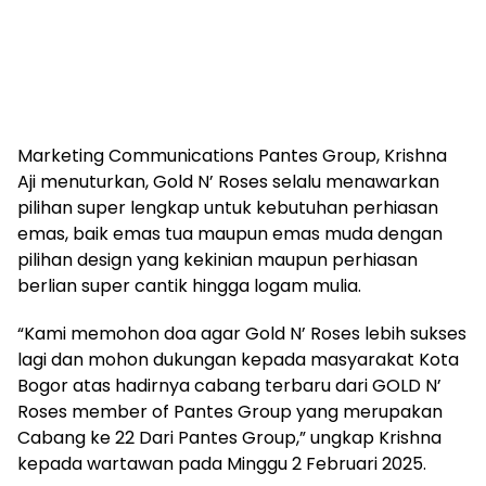
Marketing Communications Pantes Group, Krishna
Aji menuturkan, Gold N’ Roses selalu menawarkan
pilihan super lengkap untuk kebutuhan perhiasan
emas, baik emas tua maupun emas muda dengan
pilihan design yang kekinian maupun perhiasan
berlian super cantik hingga logam mulia.
“Kami memohon doa agar Gold N’ Roses lebih sukses
lagi dan mohon dukungan kepada masyarakat Kota
Bogor atas hadirnya cabang terbaru dari GOLD N’
Roses member of Pantes Group yang merupakan
Cabang ke 22 Dari Pantes Group,” ungkap Krishna
kepada wartawan pada Minggu 2 Februari 2025.