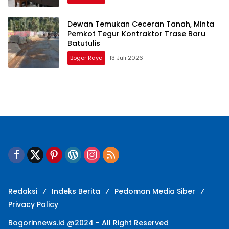
Dewan Temukan Ceceran Tanah, Minta
Pemkot Tegur Kontraktor Trase Baru
Batutulis
Bogor Raya
13 Juli 2026
Redaksi
Indeks Berita
Pedoman Media Siber
Privacy Policy
Bogorinnews.id @2024 - All Right Reserved