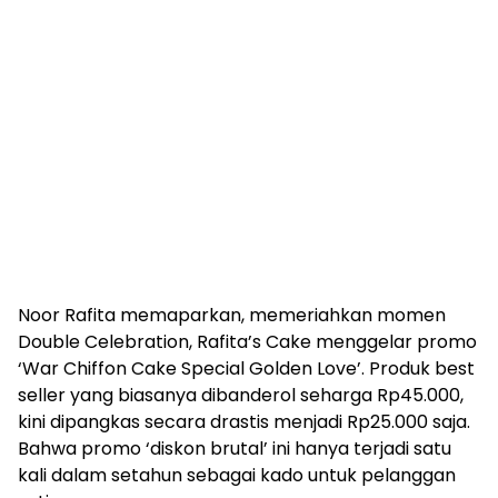
Noor Rafita memaparkan, memeriahkan momen
Double Celebration, Rafita’s Cake menggelar promo
‘War Chiffon Cake Special Golden Love’. Produk best
seller yang biasanya dibanderol seharga Rp45.000,
kini dipangkas secara drastis menjadi Rp25.000 saja.
Bahwa promo ‘diskon brutal’ ini hanya terjadi satu
kali dalam setahun sebagai kado untuk pelanggan