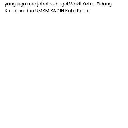
yang juga menjabat sebagai Wakil Ketua Bidang
Koperasi dan UMKM KADIN Kota Bogor.