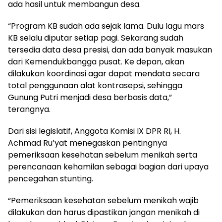
ada hasil untuk membangun desa.
“Program KB sudah ada sejak lama. Dulu lagu mars
KB selalu diputar setiap pagi. Sekarang sudah
tersedia data desa presisi, dan ada banyak masukan
dari Kemendukbangga pusat. Ke depan, akan
dilakukan koordinasi agar dapat mendata secara
total penggunaan alat kontrasepsi, sehingga
Gunung Putri menjadi desa berbasis data,”
terangnya.
Dari sisi legislatif, Anggota Komisi IX DPR RI, H.
Achmad Ru’yat menegaskan pentingnya
pemeriksaan kesehatan sebelum menikah serta
perencanaan kehamilan sebagai bagian dari upaya
pencegahan stunting.
“Pemeriksaan kesehatan sebelum menikah wajib
dilakukan dan harus dipastikan jangan menikah di