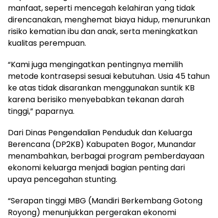
manfaat, seperti mencegah kelahiran yang tidak
direncanakan, menghemat biaya hidup, menurunkan
risiko kematian ibu dan anak, serta meningkatkan
kualitas perempuan.
“Kami juga mengingatkan pentingnya memilih
metode kontrasepsi sesuai kebutuhan. Usia 45 tahun
ke atas tidak disarankan menggunakan suntik KB
karena berisiko menyebabkan tekanan darah
tinggi,” paparnya.
Dari Dinas Pengendalian Penduduk dan Keluarga
Berencana (DP2KB) Kabupaten Bogor, Munandar
menambahkan, berbagai program pemberdayaan
ekonomi keluarga menjadi bagian penting dari
upaya pencegahan stunting.
“Serapan tinggi MBG (Mandiri Berkembang Gotong
Royong) menunjukkan pergerakan ekonomi