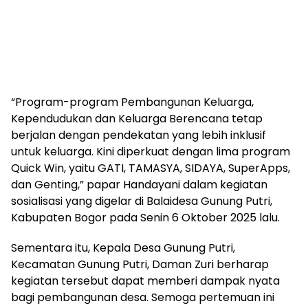
“Program-program Pembangunan Keluarga,
Kependudukan dan Keluarga Berencana tetap
berjalan dengan pendekatan yang lebih inklusif
untuk keluarga. Kini diperkuat dengan lima program
Quick Win, yaitu GATI, TAMASYA, SIDAYA, SuperApps,
dan Genting,” papar Handayani dalam kegiatan
sosialisasi yang digelar di Balaidesa Gunung Putri,
Kabupaten Bogor pada Senin 6 Oktober 2025 lalu.
Sementara itu, Kepala Desa Gunung Putri,
Kecamatan Gunung Putri, Daman Zuri berharap
kegiatan tersebut dapat memberi dampak nyata
bagi pembangunan desa. Semoga pertemuan ini