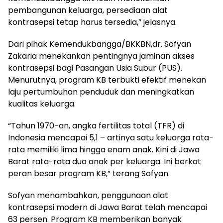
pembangunan keluarga, persediaan alat
kontrasepsi tetap harus tersedia,” jelasnya.
Dari pihak Kemendukbangga/BKKBN,dr. Sofyan
Zakaria menekankan pentingnya jaminan akses
kontrasepsi bagi Pasangan Usia Subur (PUS).
Menurutnya, program KB terbukti efektif menekan
laju pertumbuhan penduduk dan meningkatkan
kualitas keluarga.
“Tahun 1970-an, angka fertilitas total (TFR) di
Indonesia mencapai 5,1 – artinya satu keluarga rata-
rata memiliki lima hingga enam anak. Kini di Jawa
Barat rata-rata dua anak per keluarga. Ini berkat
peran besar program KB,” terang Sofyan.
Sofyan menambahkan, penggunaan alat
kontrasepsi modern di Jawa Barat telah mencapai
63 persen. Program KB memberikan banyak