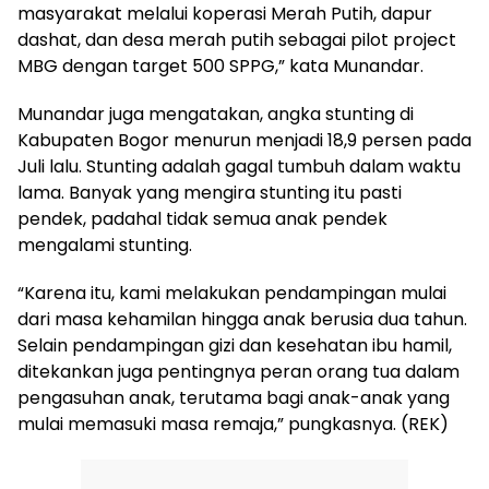
masyarakat melalui koperasi Merah Putih, dapur
dashat, dan desa merah putih sebagai pilot project
MBG dengan target 500 SPPG,” kata Munandar.
Munandar juga mengatakan, angka stunting di
Kabupaten Bogor menurun menjadi 18,9 persen pada
Juli lalu. Stunting adalah gagal tumbuh dalam waktu
lama. Banyak yang mengira stunting itu pasti
pendek, padahal tidak semua anak pendek
mengalami stunting.
“Karena itu, kami melakukan pendampingan mulai
dari masa kehamilan hingga anak berusia dua tahun.
Selain pendampingan gizi dan kesehatan ibu hamil,
ditekankan juga pentingnya peran orang tua dalam
pengasuhan anak, terutama bagi anak-anak yang
mulai memasuki masa remaja,” pungkasnya. (REK)