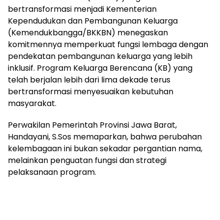
bertransformasi menjadi Kementerian
Kependudukan dan Pembangunan Keluarga
(Kemendukbangga/BKKBN) menegaskan
komitmennya memperkuat fungsi lembaga dengan
pendekatan pembangunan keluarga yang lebih
inklusif. Program Keluarga Berencana (KB) yang
telah berjalan lebih dari lima dekade terus
bertransformasi menyesuaikan kebutuhan
masyarakat.
Perwakilan Pemerintah Provinsi Jawa Barat,
Handayani, S.Sos memaparkan, bahwa perubahan
kelembagaan ini bukan sekadar pergantian nama,
melainkan penguatan fungsi dan strategi
pelaksanaan program.