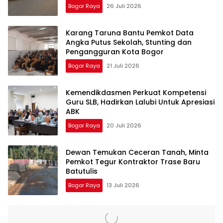
Bogor Raya
26 Juli 2026
Karang Taruna Bantu Pemkot Data
Angka Putus Sekolah, Stunting dan
Pengangguran Kota Bogor
Bogor Raya
21 Juli 2026
Kemendikdasmen Perkuat Kompetensi
Guru SLB, Hadirkan Lalubi Untuk Apresiasi
ABK
Bogor Raya
20 Juli 2026
Dewan Temukan Ceceran Tanah, Minta
Pemkot Tegur Kontraktor Trase Baru
Batutulis
Bogor Raya
13 Juli 2026