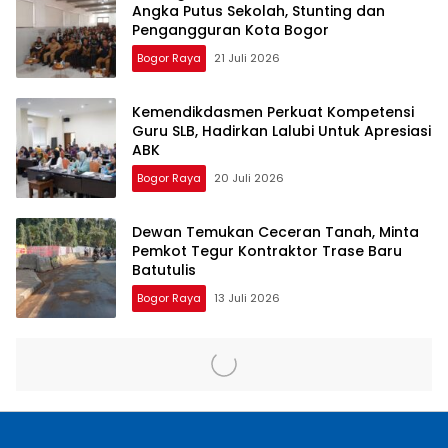
Angka Putus Sekolah, Stunting dan
Pengangguran Kota Bogor
Bogor Raya
21 Juli 2026
Kemendikdasmen Perkuat Kompetensi
Guru SLB, Hadirkan Lalubi Untuk Apresiasi
ABK
Bogor Raya
20 Juli 2026
Dewan Temukan Ceceran Tanah, Minta
Pemkot Tegur Kontraktor Trase Baru
Batutulis
Bogor Raya
13 Juli 2026