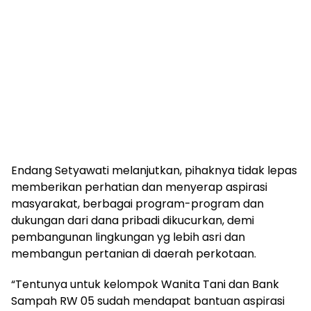
Endang Setyawati melanjutkan, pihaknya tidak lepas
memberikan perhatian dan menyerap aspirasi
masyarakat, berbagai program-program dan
dukungan dari dana pribadi dikucurkan, demi
pembangunan lingkungan yg lebih asri dan
membangun pertanian di daerah perkotaan.
“Tentunya untuk kelompok Wanita Tani dan Bank
Sampah RW 05 sudah mendapat bantuan aspirasi