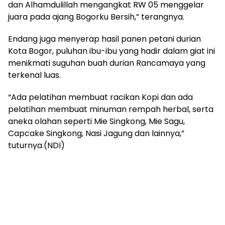
dan Alhamdulillah mengangkat RW 05 menggelar
juara pada ajang Bogorku Bersih,” terangnya.
Endang juga menyerap hasil panen petani durian
Kota Bogor, puluhan ibu-ibu yang hadir dalam giat ini
menikmati suguhan buah durian Rancamaya yang
terkenal luas.
“Ada pelatihan membuat racikan Kopi dan ada
pelatihan membuat minuman rempah herbal, serta
aneka olahan seperti Mie Singkong, Mie Sagu,
Capcake Singkong, Nasi Jagung dan lainnya,”
tuturnya.(NDI)