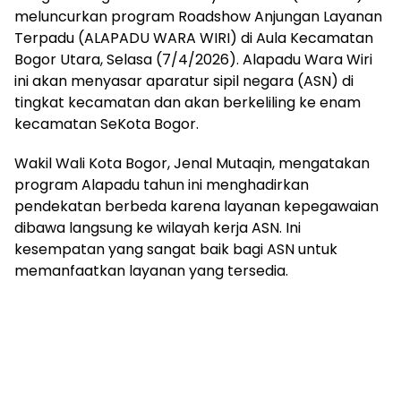
meluncurkan program Roadshow Anjungan Layanan
Terpadu (ALAPADU WARA WIRI) di Aula Kecamatan
Bogor Utara, Selasa (7/4/2026). Alapadu Wara Wiri
ini akan menyasar aparatur sipil negara (ASN) di
tingkat kecamatan dan akan berkeliling ke enam
kecamatan SeKota Bogor.
Wakil Wali Kota Bogor, Jenal Mutaqin, mengatakan
program Alapadu tahun ini menghadirkan
pendekatan berbeda karena layanan kepegawaian
dibawa langsung ke wilayah kerja ASN. Ini
kesempatan yang sangat baik bagi ASN untuk
memanfaatkan layanan yang tersedia.