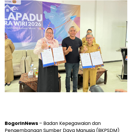
BogorInNews
– Badan Kepegawaian dan
Pengembangan Sumber Daya Manusia (BKPSDM)