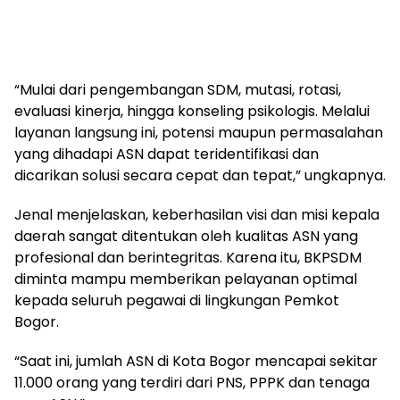
“Mulai dari pengembangan SDM, mutasi, rotasi,
evaluasi kinerja, hingga konseling psikologis. Melalui
layanan langsung ini, potensi maupun permasalahan
yang dihadapi ASN dapat teridentifikasi dan
dicarikan solusi secara cepat dan tepat,” ungkapnya.
Jenal menjelaskan, keberhasilan visi dan misi kepala
daerah sangat ditentukan oleh kualitas ASN yang
profesional dan berintegritas. Karena itu, BKPSDM
diminta mampu memberikan pelayanan optimal
kepada seluruh pegawai di lingkungan Pemkot
Bogor.
“Saat ini, jumlah ASN di Kota Bogor mencapai sekitar
11.000 orang yang terdiri dari PNS, PPPK dan tenaga