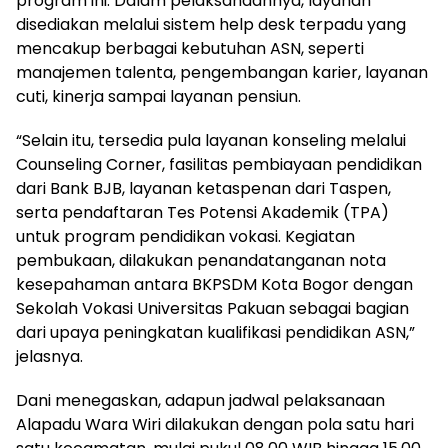
program ini. Dalam pelaksanaannya, layanan
disediakan melalui sistem help desk terpadu yang
mencakup berbagai kebutuhan ASN, seperti
manajemen talenta, pengembangan karier, layanan
cuti, kinerja sampai layanan pensiun.
“Selain itu, tersedia pula layanan konseling melalui
Counseling Corner, fasilitas pembiayaan pendidikan
dari Bank BJB, layanan ketaspenan dari Taspen,
serta pendaftaran Tes Potensi Akademik (TPA)
untuk program pendidikan vokasi. Kegiatan
pembukaan, dilakukan penandatanganan nota
kesepahaman antara BKPSDM Kota Bogor dengan
Sekolah Vokasi Universitas Pakuan sebagai bagian
dari upaya peningkatan kualifikasi pendidikan ASN,”
jelasnya.
Dani menegaskan, adapun jadwal pelaksanaan
Alapadu Wara Wiri dilakukan dengan pola satu hari