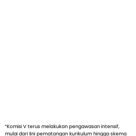
“Komisi V terus melakukan pengawasan intensif,
mulai dari lini pematangan kurikulum hingga skema