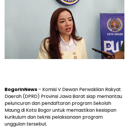
BogorInNews
– Komisi V Dewan Perwakilan Rakyat
Daerah (DPRD) Provinsi Jawa Barat siap memantau
peluncuran dan pendaftaran program Sekolah
Maung di Kota Bogor untuk memastikan kesiapan
kurikulum dan teknis pelaksanaan program
unggulan tersebut.