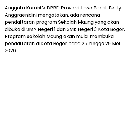
Anggota Komisi V DPRD Provinsi Jawa Barat, Fetty
Anggraenidini mengatakan, ada rencana
pendaftaran program Sekolah Maung yang akan
dibuka di SMA Negeri 1 dan SMK Negeri 3 Kota Bogor.
Program Sekolah Maung akan mulai membuka
pendaftaran di Kota Bogor pada 25 hingga 29 Mei
2026.