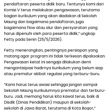
pendaftaran peserta didik baru. Tentunya kami dari
Komisi V terus melakukan pengawasan, terutama
bagian kurikulum yang akan diadakan di Sekolah
Maung dan bagaimana pendaftaran, juga
bagaimana flow atau alur dan persyaratan yang
harus dipenuhi oleh para peserta didik,” ungkap
Fetty pada Senin (25/5/2026).
Fetty menerangkan, pentingnya persiapan yang
matang agar program ini tidak terkesan dipaksakan.
Pengawasan ketat ini sengaja dilakukan demi
mengantisipasi hadirnya kurikulum yang belum siap
atau prematur akibat regulasi yang terburu-buru.
“Kami harus terus awasi sehingga jangan sampai
Sekolah Maung kurikulumnya prematur dan terburu-
buru. Jadi, memang harus kita kawal terus, baik di
Disdik (Dinas Pendidikan) maupun di sekolah-
sekolah di Jawa Barat, terutama di Kota Bogor,”