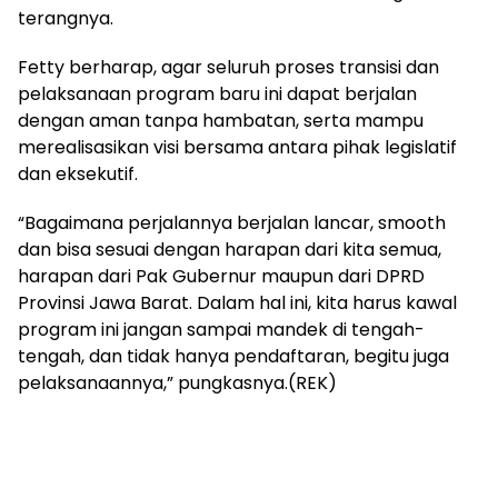
terangnya.
Fetty berharap, agar seluruh proses transisi dan
pelaksanaan program baru ini dapat berjalan
dengan aman tanpa hambatan, serta mampu
merealisasikan visi bersama antara pihak legislatif
dan eksekutif.
“Bagaimana perjalannya berjalan lancar, smooth
dan bisa sesuai dengan harapan dari kita semua,
harapan dari Pak Gubernur maupun dari DPRD
Provinsi Jawa Barat. Dalam hal ini, kita harus kawal
program ini jangan sampai mandek di tengah-
tengah, dan tidak hanya pendaftaran, begitu juga
pelaksanaannya,” pungkasnya.(REK)