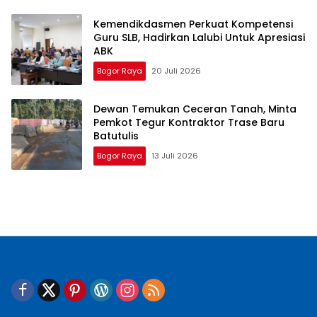
Kemendikdasmen Perkuat Kompetensi
Guru SLB, Hadirkan Lalubi Untuk Apresiasi
ABK
Bogor Raya
20 Juli 2026
Dewan Temukan Ceceran Tanah, Minta
Pemkot Tegur Kontraktor Trase Baru
Batutulis
Bogor Raya
13 Juli 2026