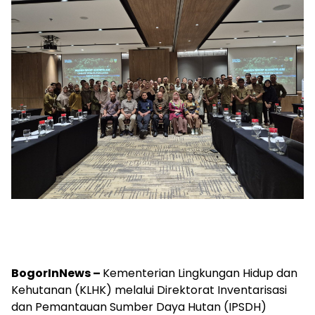
BogorInNews –
Kementerian Lingkungan Hidup dan
Kehutanan (KLHK) melalui Direktorat Inventarisasi
dan Pemantauan Sumber Daya Hutan (IPSDH)