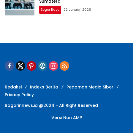
Sumatera
Bogor Raya
22 Januari 2026
Redaksi
Indeks Berita
Pedoman Media Siber
Privacy Policy
Bogorinnews.id @2024 - All Right Reserved
Versi Non AMP