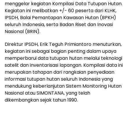
menggelar kegiatan Kompilasi Data Tutupan Hutan.
Kegiatan ini melibatkan +/- 60 peserta dari KLHK,
IPSDH, Balai Pemantapan Kawasan Hutan (BPKH)
seluruh Indonesia, serta Badan Riset dan Inovasi
Nasional (BRIN).
Direktur IPSDH, Erik Teguh Primiantoro menuturkan,
kegiatan ini sebagai bagian penting dalam upaya
memperbarui data tutupan hutan melalui teknologi
satelit dan inventarisasi lapangan. Kompilasi data ini
merupakan tahapan dari rangkaian penyediaan
informasi tutupan hutan seluruh Indonesia yang
mendukung keberlanjutan Sistem Monitoring Hutan
Nasional atau SIMONTANA, yang telah
dikembangkan sejak tahun 1990.