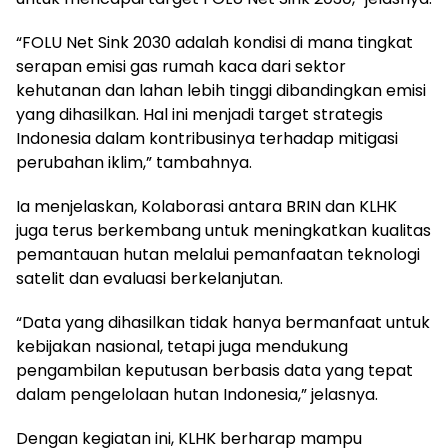
“FOLU Net Sink 2030 adalah kondisi di mana tingkat
serapan emisi gas rumah kaca dari sektor
kehutanan dan lahan lebih tinggi dibandingkan emisi
yang dihasilkan. Hal ini menjadi target strategis
Indonesia dalam kontribusinya terhadap mitigasi
perubahan iklim,” tambahnya.
Ia menjelaskan, Kolaborasi antara BRIN dan KLHK
juga terus berkembang untuk meningkatkan kualitas
pemantauan hutan melalui pemanfaatan teknologi
satelit dan evaluasi berkelanjutan.
“Data yang dihasilkan tidak hanya bermanfaat untuk
kebijakan nasional, tetapi juga mendukung
pengambilan keputusan berbasis data yang tepat
dalam pengelolaan hutan Indonesia,” jelasnya.
Dengan kegiatan ini, KLHK berharap mampu