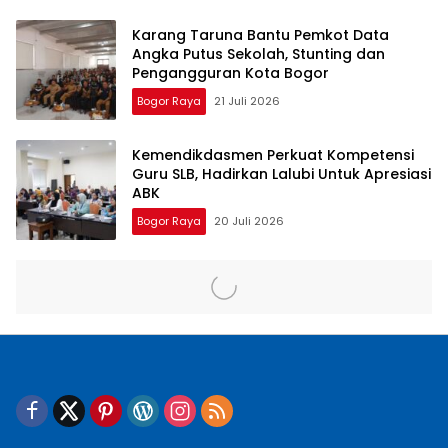
Karang Taruna Bantu Pemkot Data
Angka Putus Sekolah, Stunting dan
Pengangguran Kota Bogor
Bogor Raya
21 Juli 2026
Kemendikdasmen Perkuat Kompetensi
Guru SLB, Hadirkan Lalubi Untuk Apresiasi
ABK
Bogor Raya
20 Juli 2026