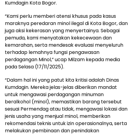
Kumdagin Kota Bogor.
“Kami perlu memberi atensi khusus pada kasus
maraknya peredaran minol ilegal di Kota Bogor, dan
juga aksi kekerasan yang menyertainya. Sebagai
pemuda, kami menyatakan kekecewaan dan
kemarahan, serta mendesak evaluasi menyeluruh
terhadap lemahnya fungsi pengawasan
perdagangan Minol,” ucap Milzam kepada media
pada Selasa (17/11/2025).
“Dalam hal ini yang patut kita kritisi adalah Dinas
Kumdagin. Mereka jelas-jelas diberikan mandat
untuk mengawasi perdagangan minuman
beralkohol (minol), memastikan barang tersebut
sesuai Permendag atau tidak, mengawasi lokasi dan
jenis usaha yang menjual minol, memberikan
rekomendasi teknis untuk izin operasionalnya, serta
melakukan pembinaan dan penindakan