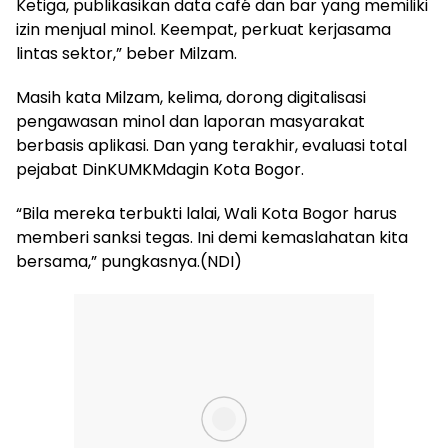
Ketiga, publikasikan data café dan bar yang memiliki
izin menjual minol. Keempat, perkuat kerjasama
lintas sektor,” beber Milzam.
Masih kata Milzam, kelima, dorong digitalisasi
pengawasan minol dan laporan masyarakat
berbasis aplikasi. Dan yang terakhir, evaluasi total
pejabat DinKUMKMdagin Kota Bogor.
“Bila mereka terbukti lalai, Wali Kota Bogor harus
memberi sanksi tegas. Ini demi kemaslahatan kita
bersama,” pungkasnya.(NDI)