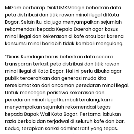
Milzam berharap DinKUMKMdagin beberkan data
peta distribusi dan titik rawan minol ilegal di Kota
Bogor. Selain itu, dia juga menyampaikan sejumlah
rekomendasi kepada Kepala Daerah agar kasus
minol ilegal dan kekerasan di kafe atau bar karena
konsumsi minol berlebih tidak kembali mengulang.
“Dinas Kumdagin harus beberkan data secara
transparan terkait peta distribusi dan titik rawan
minol ilegal di Kota Bogor. Hal ini perlu dibuka agar
publik tercerahkan dan generasi muda kita
terselamatkan dari ancaman peredaran minol ilegal.
Untuk mencegah peristiwa kekerasan dan
peredaran minol ilegal kembali terulang, kami
menyampaikan sejumlah rekomendasi tegas
kepada Bapak Wali Kota Bogor. Pertama, lakukan
razia berkala dan terjadwal di seluruh kafe dan bar.
Kedua, terapkan sanksi adminstratif yang tegas.