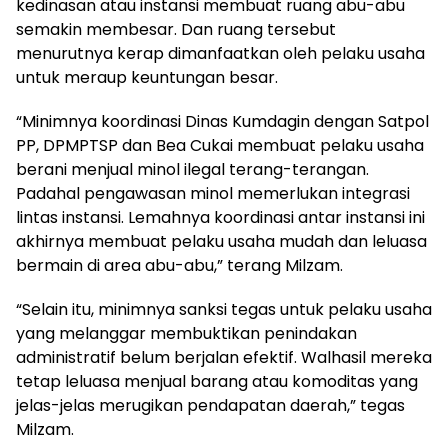
kedinasan atau instansi membuat ruang abu-abu
semakin membesar. Dan ruang tersebut
menurutnya kerap dimanfaatkan oleh pelaku usaha
untuk meraup keuntungan besar.
“Minimnya koordinasi Dinas Kumdagin dengan Satpol
PP, DPMPTSP dan Bea Cukai membuat pelaku usaha
berani menjual minol ilegal terang-terangan.
Padahal pengawasan minol memerlukan integrasi
lintas instansi. Lemahnya koordinasi antar instansi ini
akhirnya membuat pelaku usaha mudah dan leluasa
bermain di area abu-abu,” terang Milzam.
“Selain itu, minimnya sanksi tegas untuk pelaku usaha
yang melanggar membuktikan penindakan
administratif belum berjalan efektif. Walhasil mereka
tetap leluasa menjual barang atau komoditas yang
jelas-jelas merugikan pendapatan daerah,” tegas
Milzam.