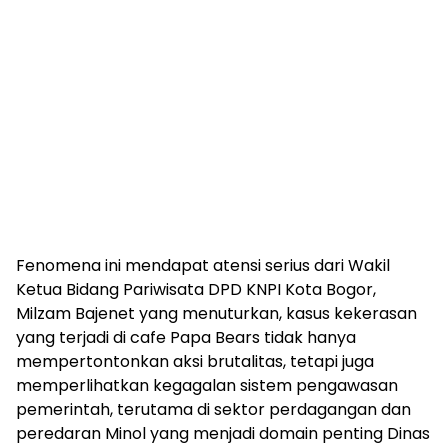
Fenomena ini mendapat atensi serius dari Wakil
Ketua Bidang Pariwisata DPD KNPI Kota Bogor,
Milzam Bajenet yang menuturkan, kasus kekerasan
yang terjadi di cafe Papa Bears tidak hanya
mempertontonkan aksi brutalitas, tetapi juga
memperlihatkan kegagalan sistem pengawasan
pemerintah, terutama di sektor perdagangan dan
peredaran Minol yang menjadi domain penting Dinas