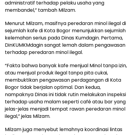
administratif terhadap pelaku usaha yang
membandel,” tambah Milzam.
Menurut Milzam, masifnya peredaran minol ilegal di
sejumlah kafe di Kota Bogor menunjukkan sejumlah
kelemahan serius pada Dinas Kumdagin. Pertama,
DinKUMKMdagin sangat lemah dalam pengawasan
terhadap peredaran minol ilegal.
“Fakta bahwa banyak kafe menjual Minol tanpa izin,
atau menjual produk ilegal tanpa pita cukai,
membuktikan pengawasan perdagangan di Kota
Bogor tidak berjalan optimal. Dan kedua,
nampaknya Dinas ini tidak rutin melakukan inspeksi
terhadap usaha malam seperti café atau bar yang
jelas-jelas menjadi tempat rawan peredaran minol
ilegal,” jelas Milzam.
Milzam juga menyebut lemahnya koordinasi lintas