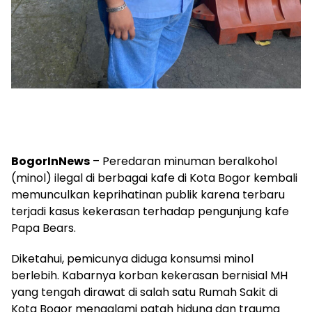
BogorInNews
– Peredaran minuman beralkohol
(minol) ilegal di berbagai kafe di Kota Bogor kembali
memunculkan keprihatinan publik karena terbaru
terjadi kasus kekerasan terhadap pengunjung kafe
Papa Bears.
Diketahui, pemicunya diduga konsumsi minol
berlebih. Kabarnya korban kekerasan bernisial MH
yang tengah dirawat di salah satu Rumah Sakit di
Kota Bogor mengalami patah hidung dan trauma