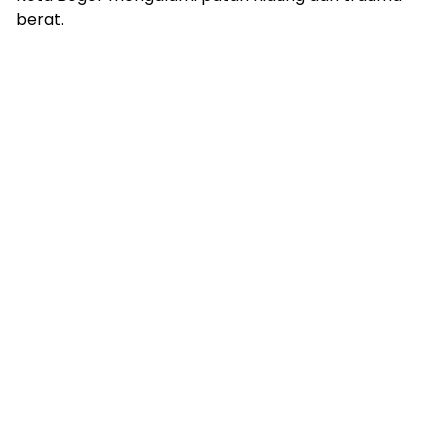
berat.