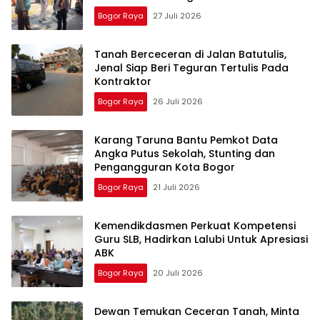
Bogor Raya
27 Juli 2026
Tanah Berceceran di Jalan Batutulis,
Jenal Siap Beri Teguran Tertulis Pada
Kontraktor
Bogor Raya
26 Juli 2026
Karang Taruna Bantu Pemkot Data
Angka Putus Sekolah, Stunting dan
Pengangguran Kota Bogor
Bogor Raya
21 Juli 2026
Kemendikdasmen Perkuat Kompetensi
Guru SLB, Hadirkan Lalubi Untuk Apresiasi
ABK
Bogor Raya
20 Juli 2026
Dewan Temukan Ceceran Tanah, Minta