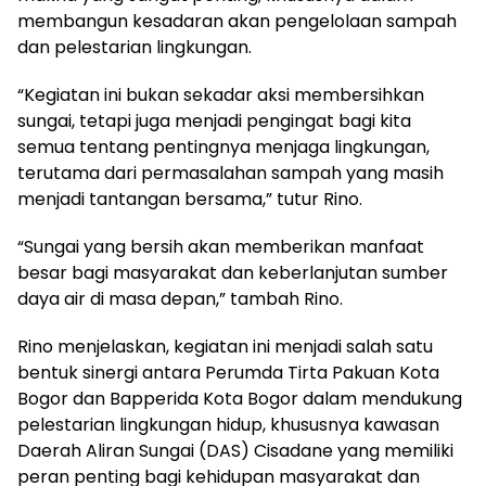
membangun kesadaran akan pengelolaan sampah
dan pelestarian lingkungan.
“Kegiatan ini bukan sekadar aksi membersihkan
sungai, tetapi juga menjadi pengingat bagi kita
semua tentang pentingnya menjaga lingkungan,
terutama dari permasalahan sampah yang masih
menjadi tantangan bersama,” tutur Rino.
“Sungai yang bersih akan memberikan manfaat
besar bagi masyarakat dan keberlanjutan sumber
daya air di masa depan,” tambah Rino.
Rino menjelaskan, kegiatan ini menjadi salah satu
bentuk sinergi antara Perumda Tirta Pakuan Kota
Bogor dan Bapperida Kota Bogor dalam mendukung
pelestarian lingkungan hidup, khususnya kawasan
Daerah Aliran Sungai (DAS) Cisadane yang memiliki
peran penting bagi kehidupan masyarakat dan