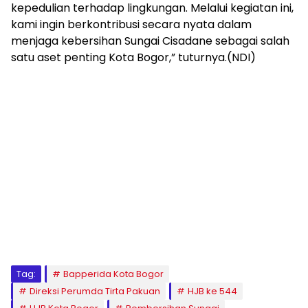
kepedulian terhadap lingkungan. Melalui kegiatan ini,
kami ingin berkontribusi secara nyata dalam
menjaga kebersihan Sungai Cisadane sebagai salah
satu aset penting Kota Bogor,” tuturnya.(NDI)
Tag:
Bapperida Kota Bogor
Direksi Perumda Tirta Pakuan
HJB ke 544