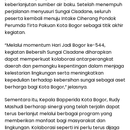
keberlanjutan sumber air baku. Setelah menempuh
perjalanan menyusuri Sungai Cisadane, seluruh
peserta kembali menuju Intake Ciherang Pondok
Perumda Tirta Pakuan Kota Bogor sebagai titik akhir
kegiatan.
“Melalui momentum Hari Jadi Bogor ke-544,
kegiatan Bebersih Sungai Cisadane diharapkan
dapat memperkuat kolaborasi antarperangkat
daerah dan pemangku kepentingan dalam menjaga
kelestarian lingkungan serta meningkatkan
kepedulian terhadap kebersihan sungai sebagai aset
berharga bagi Kota Bogor,” jelasnya.
Sementara itu, Kepala Bapperida Kota Bogor, Rudy
Mashudi berharap sinergi yang telah terjalin dapat
terus berlanjut melalui berbagai program yang
memberikan manfaat bagi masyarakat dan
lingkungan. Kolaborasi seperti ini perlu terus dijaga