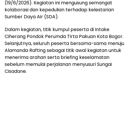
(19/6/2026). Kegiatan ini mengusung semangat
kolaborasi dan kepedulian terhadap kelestarian
Sumber Daya Air (SDA).
Dalam kegiatan, titik kumpul peserta di Intake
Ciherang Pondok Perumda Tirta Pakuan Kota Bogor.
Selanjutnya, seluruh peserta bersama-sama menuju
Alamanda Rafting sebagai titik awal kegiatan untuk
menerima arahan serta briefing keselamatan
sebelum memulai perjalanan menyusuri Sungai
Cisadane.