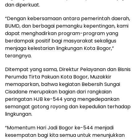
dan diperkuat.
“Dengan kebersamaan antara pemerintah daerah,
BUMD, dan berbagai pemangku kepentingan, kami
dapat menghadirkan program-program yang
berdampak positif bagi masyarakat sekaligus
menjaga kelestarian lingkungan Kota Bogor,”
terangnya.
Ditempat yang sama, Direktur Pelayanan dan Bisnis
Perumda Tirta Pakuan Kota Bogor, Muzakkir
memaparkan, bahwa kegiatan Bebersih Sungai
Cisadane merupakan bagian dari rangkaian
peringatan HJB ke-544 yang mengedepankan
semangat gotong royong dan kepedulian terhadap
lingkungan.
“Momentum Hari Jadi Bogor ke-544 menjadi
kesempatan bagi kita semua untuk menunjukkan