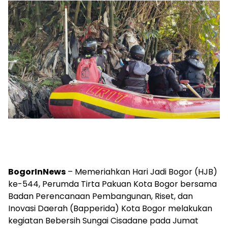
BogorInNews
– Memeriahkan Hari Jadi Bogor (HJB)
ke-544, Perumda Tirta Pakuan Kota Bogor bersama
Badan Perencanaan Pembangunan, Riset, dan
Inovasi Daerah (Bapperida) Kota Bogor melakukan
kegiatan Bebersih Sungai Cisadane pada Jumat