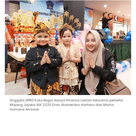
Anggota DPRD Kota Bogor Nasya Kharisa Lestari bersama peserta
Mojang Jajaka Alit 2025 Ervin Alvarendra Hartono dan Misha
Humaira Aniswar.