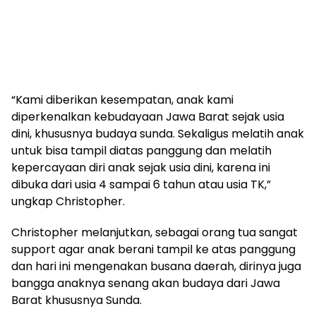
“Kami diberikan kesempatan, anak kami
diperkenalkan kebudayaan Jawa Barat sejak usia
dini, khususnya budaya sunda. Sekaligus melatih anak
untuk bisa tampil diatas panggung dan melatih
kepercayaan diri anak sejak usia dini, karena ini
dibuka dari usia 4 sampai 6 tahun atau usia TK,”
ungkap Christopher.
Christopher melanjutkan, sebagai orang tua sangat
support agar anak berani tampil ke atas panggung
dan hari ini mengenakan busana daerah, dirinya juga
bangga anaknya senang akan budaya dari Jawa
Barat khususnya Sunda.