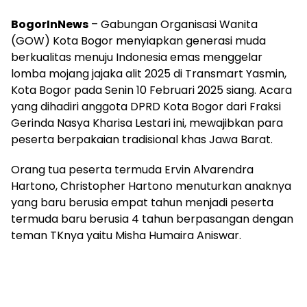
BogorInNews
– Gabungan Organisasi Wanita
(GOW) Kota Bogor menyiapkan generasi muda
berkualitas menuju Indonesia emas menggelar
lomba mojang jajaka alit 2025 di Transmart Yasmin,
Kota Bogor pada Senin 10 Februari 2025 siang. Acara
yang dihadiri anggota DPRD Kota Bogor dari Fraksi
Gerinda Nasya Kharisa Lestari ini, mewajibkan para
peserta berpakaian tradisional khas Jawa Barat.
Orang tua peserta termuda Ervin Alvarendra
Hartono, Christopher Hartono menuturkan anaknya
yang baru berusia empat tahun menjadi peserta
termuda baru berusia 4 tahun berpasangan dengan
teman TKnya yaitu Misha Humaira Aniswar.