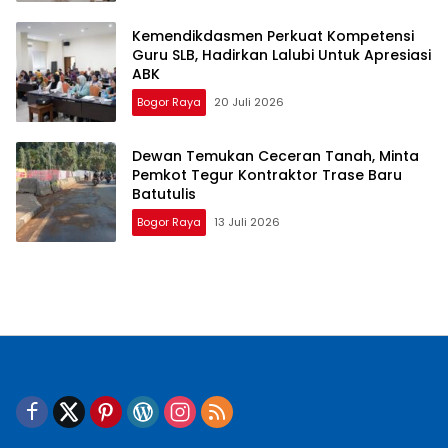
Kemendikdasmen Perkuat Kompetensi
Guru SLB, Hadirkan Lalubi Untuk Apresiasi
ABK
Bogor Raya
20 Juli 2026
Dewan Temukan Ceceran Tanah, Minta
Pemkot Tegur Kontraktor Trase Baru
Batutulis
Bogor Raya
13 Juli 2026