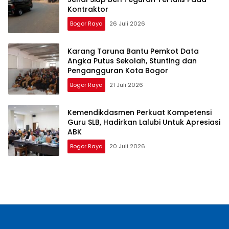
Kontraktor
Bogor Raya
26 Juli 2026
Karang Taruna Bantu Pemkot Data
Angka Putus Sekolah, Stunting dan
Pengangguran Kota Bogor
Bogor Raya
21 Juli 2026
Kemendikdasmen Perkuat Kompetensi
Guru SLB, Hadirkan Lalubi Untuk Apresiasi
ABK
Bogor Raya
20 Juli 2026