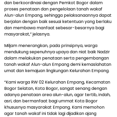
dan berkoordinasi dengan Pemkot Bogor dalam
proses penataan dan pengelolaan tanah wakaf
Alun-alun Empang, sehingga pelaksanaannya dapat
berjalan dengan baik sesuai ketentuan yang berlaku
dan membawa manfaat sebesar-besarnya bagi
masyarakat,” jelasnya.
Miljam menerangkan, pada prinsipnya, warga
mendukung sepenuhnya upaya dan niat baik Nadzir
dalam melakukan penataan serta pengembangan
tanah wakaf Alun-alun Empang demi kemaslahatan
umat dan kemajuan lingkungan Kelurahan Empang.
“Kami warga RW 02 Kelurahan Empang, Kecamatan
Bogor Selatan, Kota Bogor, sangat senang dengan
adanya penataan area alun-alun, agar tertib, indah,
asri, dan bermanfaat bagi ummat Kota Bogor
khususnya masyarakat Empang. Kami memohon
agar tanah wakaf ini tidak lagi dijadikan ajang