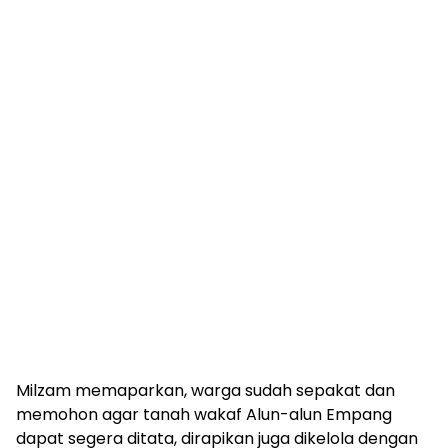
Milzam memaparkan, warga sudah sepakat dan
memohon agar tanah wakaf Alun-alun Empang
dapat segera ditata, dirapikan juga dikelola dengan