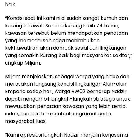
baik.
“Kondisi saat ini kami nilai sudah sangat kumuh dan
kurang terawat. Selama kurang lebih 74 tahun,
kawasan tersebut belum mendapatkan penataan
yang memadai sehingga menimbulkan
kekhawatiran akan dampak sosial dan lingkungan
yang semakin kurang baik bagi masyarakat sekitar,”
ungkap Miljam.
Miljam menjelaskan, sebagai warga yang hidup dan
merasakan langsung kondisi lingkungan Alun-alun
Empang setiap hari, warga RW02 berharap Nadzir
dapat mengambil langkah-langkah strategis untuk
mewujudkan penataan kawasan yang lebih tertib,
indah, asri dan bermanfaat bagi umat serta
masyarakat luas.
“Kami apresiasi langkah Nadzir menjalin kerjasama