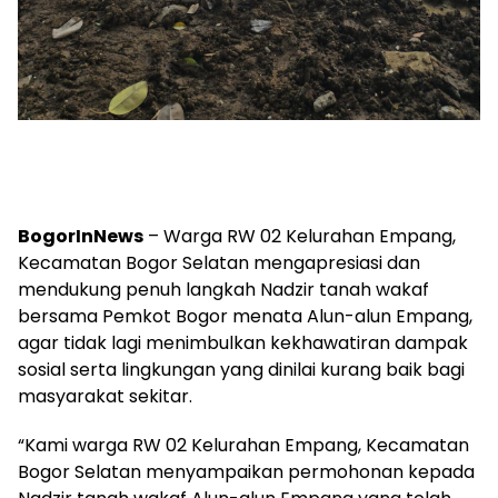
BogorInNews
– Warga RW 02 Kelurahan Empang,
Kecamatan Bogor Selatan mengapresiasi dan
mendukung penuh langkah Nadzir tanah wakaf
bersama Pemkot Bogor menata Alun-alun Empang,
agar tidak lagi menimbulkan kekhawatiran dampak
sosial serta lingkungan yang dinilai kurang baik bagi
masyarakat sekitar.
“Kami warga RW 02 Kelurahan Empang, Kecamatan
Bogor Selatan menyampaikan permohonan kepada