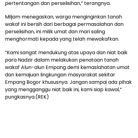
pertentangan dan perselisihan,” terangnya.
Miljam menegaskan, warga menginginkan tanah
wakaf ini bersih dari berbagai permasalahan dan
perselisihan, ini milik umat dan mari saling
menghormati kepada yang telah mewakafkan.
“Kami sangat mendukung atas upaya dan niat baik
para Nadzir dalam melakukan penataan tanah
wakaf Alun-alun Empang demi kemaslahatan umat
dan kemajuan lingkungan masyarakat sekitar
Empang Bogor khususnya. Jangan sampai ada pihak
yang mengganggu niat baik ini, kami siap kawal,”
pungkasnya.(REK)