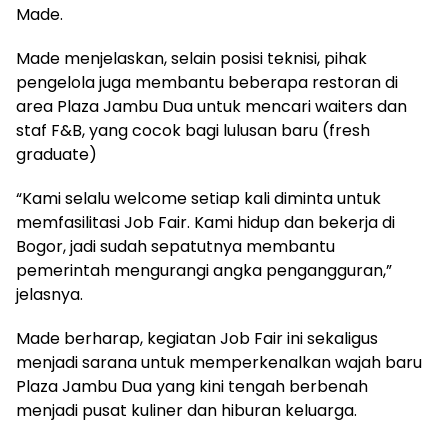
Made.
Made menjelaskan, selain posisi teknisi, pihak
pengelola juga membantu beberapa restoran di
area Plaza Jambu Dua untuk mencari waiters dan
staf F&B, yang cocok bagi lulusan baru (fresh
graduate)
“Kami selalu welcome setiap kali diminta untuk
memfasilitasi Job Fair. Kami hidup dan bekerja di
Bogor, jadi sudah sepatutnya membantu
pemerintah mengurangi angka pengangguran,”
jelasnya.
Made berharap, kegiatan Job Fair ini sekaligus
menjadi sarana untuk memperkenalkan wajah baru
Plaza Jambu Dua yang kini tengah berbenah
menjadi pusat kuliner dan hiburan keluarga.