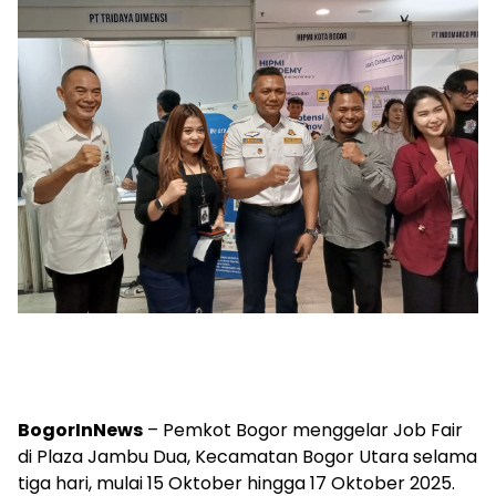
BogorInNews
– Pemkot Bogor menggelar Job Fair
di Plaza Jambu Dua, Kecamatan Bogor Utara selama
tiga hari, mulai 15 Oktober hingga 17 Oktober 2025.