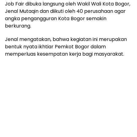
Job Fair dibuka langsung oleh Wakil Wali Kota Bogor,
Jenal Mutaqin dan diikuti oleh 40 perusahaan agar
angka pengangguran Kota Bogor semakin
berkurang.
Jenal mengatakan, bahwa kegiatan ini merupakan
bentuk nyata ikhtiar Pemkot Bogor dalam
memperluas kesempatan kerja bagi masyarakat.