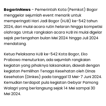
BogorInNews
– Pemerintah Kota (Pemkot) Bogor
menggelar sejumlah event menarik untuk
memperingati Hari Jadi Bogor (HJB) ke-542 tahun
2024, dari mulai acara rutin helaran hingga kompetisi
olahraga. Untuk rangkaian acara HJB ini mulai digelar
sejak pertengahan bulan Mei 2024 hingga Juli 2024
mendatang.
Ketua Pelaksana HJB ke-542 Kota Bogor, Eko
Prabowo menuturkan, ada sejumlah rangkaian
kegiatan yang pihaknya laksanakan, diawali dengan
kegiatan Pemilihan Tenaga Kesehatan oleh Dinas
Kesehatan (Dinkes) pada tanggal 13 Mei-7 Juni 2024.
Kemudian terdapat pula kegiatan Gebyar Pamong
Walagri yang berlangsung sejak 14 Mei sampai 30
Mei 2024.