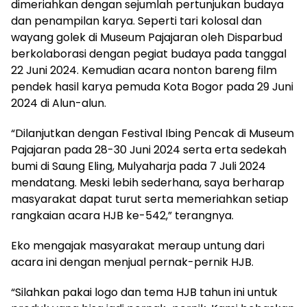
dimeriahkan dengan sejumlah pertunjukan budaya
dan penampilan karya. Seperti tari kolosal dan
wayang golek di Museum Pajajaran oleh Disparbud
berkolaborasi dengan pegiat budaya pada tanggal
22 Juni 2024. Kemudian acara nonton bareng film
pendek hasil karya pemuda Kota Bogor pada 29 Juni
2024 di Alun-alun.
“Dilanjutkan dengan Festival Ibing Pencak di Museum
Pajajaran pada 28-30 Juni 2024 serta erta sedekah
bumi di Saung Eling, Mulyaharja pada 7 Juli 2024
mendatang. Meski lebih sederhana, saya berharap
masyarakat dapat turut serta memeriahkan setiap
rangkaian acara HJB ke-542,” terangnya.
Eko mengajak masyarakat meraup untung dari
acara ini dengan menjual pernak-pernik HJB.
“Silahkan pakai logo dan tema HJB tahun ini untuk