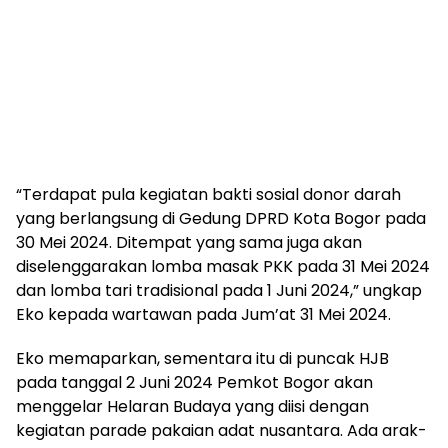
“Terdapat pula kegiatan bakti sosial donor darah
yang berlangsung di Gedung DPRD Kota Bogor pada
30 Mei 2024. Ditempat yang sama juga akan
diselenggarakan lomba masak PKK pada 31 Mei 2024
dan lomba tari tradisional pada 1 Juni 2024,” ungkap
Eko kepada wartawan pada Jum’at 31 Mei 2024.
Eko memaparkan, sementara itu di puncak HJB
pada tanggal 2 Juni 2024 Pemkot Bogor akan
menggelar Helaran Budaya yang diisi dengan
kegiatan parade pakaian adat nusantara. Ada arak-