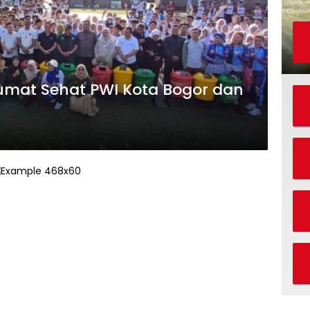
umat Sehat PWI Kota Bogor dan