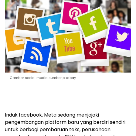
Gambar social media sumber pixabay
Induk facebook, Meta sedang menjajaki
pengembangan platform baru yang berdiri sendiri
untuk berbagi pembaruan teks, perusahaan