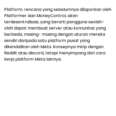
Platform, rencana yang sebelumnya dilaporkan oleh
Platformer dan MoneyControl, akan
terdesentralisasi, yang berarti pengguna seolah-
olah dapat membuat server atau komunitas yang
berbeda, masing- masing dengan aturan mereka
sendiri daripada satu platform pusat yang
dikendalikan oleh Meta. Konsepnya mirip dengan
Reddit atau discord, tetapi menyimpang dari cara
kerja platform Meta lainnya.