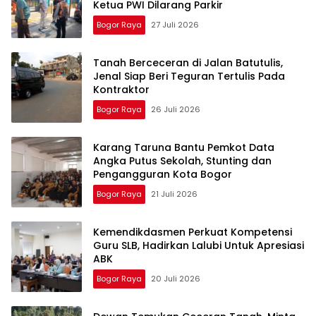
Ketua PWI Dilarang Parkir
Bogor Raya
27 Juli 2026
Tanah Berceceran di Jalan Batutulis,
Jenal Siap Beri Teguran Tertulis Pada
Kontraktor
Bogor Raya
26 Juli 2026
Karang Taruna Bantu Pemkot Data
Angka Putus Sekolah, Stunting dan
Pengangguran Kota Bogor
Bogor Raya
21 Juli 2026
Kemendikdasmen Perkuat Kompetensi
Guru SLB, Hadirkan Lalubi Untuk Apresiasi
ABK
Bogor Raya
20 Juli 2026