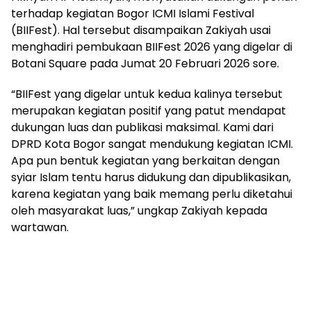
terhadap kegiatan Bogor ICMI Islami Festival
(BIIFest). Hal tersebut disampaikan Zakiyah usai
menghadiri pembukaan BIIFest 2026 yang digelar di
Botani Square pada Jumat 20 Februari 2026 sore.
“BIIFest yang digelar untuk kedua kalinya tersebut
merupakan kegiatan positif yang patut mendapat
dukungan luas dan publikasi maksimal. Kami dari
DPRD Kota Bogor sangat mendukung kegiatan ICMI.
Apa pun bentuk kegiatan yang berkaitan dengan
syiar Islam tentu harus didukung dan dipublikasikan,
karena kegiatan yang baik memang perlu diketahui
oleh masyarakat luas,” ungkap Zakiyah kepada
wartawan.