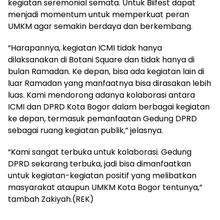
kegiatan seremonial semata. Untuk Biifest dapat
menjadi momentum untuk memperkuat peran
UMKM agar semakin berdaya dan berkembang.
“Harapannya, kegiatan ICMI tidak hanya
dilaksanakan di Botani Square dan tidak hanya di
bulan Ramadan. Ke depan, bisa ada kegiatan lain di
luar Ramadan yang manfaatnya bisa dirasakan lebih
luas. Kami mendorong adanya kolaborasi antara
ICMI dan DPRD Kota Bogor dalam berbagai kegiatan
ke depan, termasuk pemanfaatan Gedung DPRD
sebagai ruang kegiatan publik,” jelasnya.
“Kami sangat terbuka untuk kolaborasi. Gedung
DPRD sekarang terbuka, jadi bisa dimanfaatkan
untuk kegiatan-kegiatan positif yang melibatkan
masyarakat ataupun UMKM Kota Bogor tentunya,”
tambah Zakiyah.(REK)