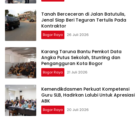
Tanah Berceceran di Jalan Batutulis,
Jenal Siap Beri Teguran Tertulis Pada
Kontraktor
Bogor Raya
26 Juli 2026
Karang Taruna Bantu Pemkot Data
Angka Putus Sekolah, Stunting dan
Pengangguran Kota Bogor
Bogor Raya
21 Juli 2026
Kemendikdasmen Perkuat Kompetensi
Guru SLB, Hadirkan Lalubi Untuk Apresiasi
ABK
Bogor Raya
20 Juli 2026