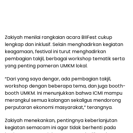
Zakiyah menilai rangkaian acara BIIFest cukup
lengkap dan inklusif. Selain menghadirkan kegiatan
keagamaan, festival ini turut menghadirkan
pembagian takjil, berbagai workshop tematik serta
yang penting pameran UMKM lokal.
“Dari yang saya dengar, ada pembagian takjil,
workshop dengan beberapa tema, dan juga booth-
booth UMKM. Ini menunjukkan bahwa ICMI mampu
merangkul semua kalangan sekaligus mendorong
perputaran ekonomi masyarakat,” terangnya.
Zakiyah menekankan, pentingnya keberlanjutan
kegiatan semacam ini agar tidak berhenti pada