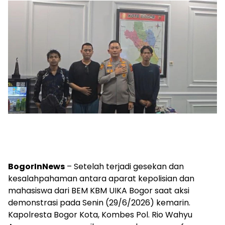
BogorInNews
– Setelah terjadi gesekan dan
kesalahpahaman antara aparat kepolisian dan
mahasiswa dari BEM KBM UIKA Bogor saat aksi
demonstrasi pada Senin (29/6/2026) kemarin.
Kapolresta Bogor Kota, Kombes Pol. Rio Wahyu