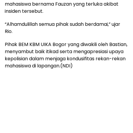
mahasiswa bernama Fauzan yang terluka akibat
insiden tersebut.
“Alhamdulillah semua pihak sudah berdamai,” ujar
Rio.
​Pihak BEM KBM UIKA Bogor yang diwakili oleh Bastian,
menyambut baik itikad serta mengapresiasi upaya
kepolisian dalam menjaga kondusifitas rekan-rekan
mahasiswa di lapangan.(NDI)