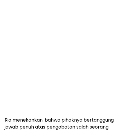
Rio menekankan, bahwa pihaknya bertanggung
jawab penuh atas pengobatan salah seorang