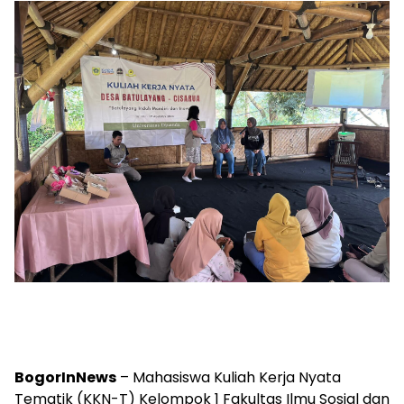
BogorInNews
– Mahasiswa Kuliah Kerja Nyata
Tematik (KKN-T) Kelompok 1 Fakultas Ilmu Sosial dan