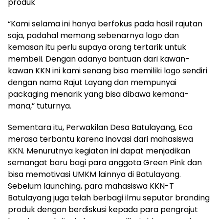
produk
“Kami selama ini hanya berfokus pada hasil rajutan
saja, padahal memang sebenarnya logo dan
kemasan itu perlu supaya orang tertarik untuk
membeli. Dengan adanya bantuan dari kawan-
kawan KKN ini kami senang bisa memiliki logo sendiri
dengan nama Rajut Layang dan mempunyai
packaging menarik yang bisa dibawa kemana-
mana,” tuturnya.
Sementara itu, Perwakilan Desa Batulayang, Eca
merasa terbantu karena inovasi dari mahasiswa
KKN. Menurutnya kegiatan ini dapat menjadikan
semangat baru bagi para anggota Green Pink dan
bisa memotivasi UMKM lainnya di Batulayang.
Sebelum launching, para mahasiswa KKN-T
Batulayang juga telah berbagi ilmu seputar branding
produk dengan berdiskusi kepada para pengrajut