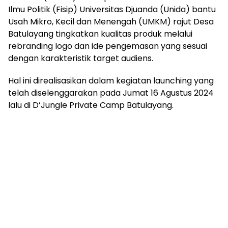
Ilmu Politik (Fisip) Universitas Djuanda (Unida) bantu
Usah Mikro, Kecil dan Menengah (UMKM) rajut Desa
Batulayang tingkatkan kualitas produk melalui
rebranding logo dan ide pengemasan yang sesuai
dengan karakteristik target audiens.
Hal ini direalisasikan dalam kegiatan launching yang
telah diselenggarakan pada Jumat 16 Agustus 2024
lalu di D’Jungle Private Camp Batulayang.