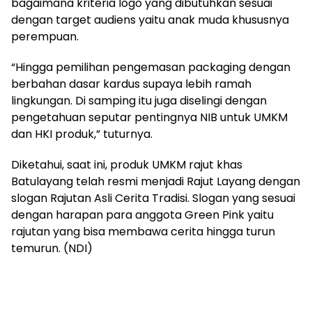
bagaimana kriteria logo yang dibutuhkan sesuai
dengan target audiens yaitu anak muda khususnya
perempuan.
“Hingga pemilihan pengemasan packaging dengan
berbahan dasar kardus supaya lebih ramah
lingkungan. Di samping itu juga diselingi dengan
pengetahuan seputar pentingnya NIB untuk UMKM
dan HKI produk,” tuturnya.
Diketahui, saat ini, produk UMKM rajut khas
Batulayang telah resmi menjadi Rajut Layang dengan
slogan Rajutan Asli Cerita Tradisi. Slogan yang sesuai
dengan harapan para anggota Green Pink yaitu
rajutan yang bisa membawa cerita hingga turun
temurun. (NDI)