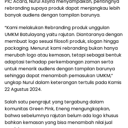
PIC Acara, Nurul Asyifa menyampaikan, pentingnya
rebranding supaya produk dapat menjangkau lebih
banyak audiens dengan tampilan barunya.
“Kami melakukan Rebranding produk unggulan
UMKM Batulayang yaitu rajutan. Diantaranya dengan
membuat logo sesuai filosofi produk, slogan hingga
packaging. Menurut kami rebranding bukan hanya
merubah logo atau kemasan, tetapi sebagai bentuk
adaptasi terhadap perkembangan zaman serta
untuk menarik audiens dengan tampilan barunya
sehingga dapat menambah pemasukan UMKM,”
ungkap Nurul dalam keterangan tertulis pada Kamis
22 Agustus 2024.
Salah satu pengrajut yang tergabung dalam
komunitas Green Pink, Eneng mengungkapkan,
bahwa sebelumnya rajutan belum ada logo khusus
bahkan kemasan yang bisa menambah nilai jual