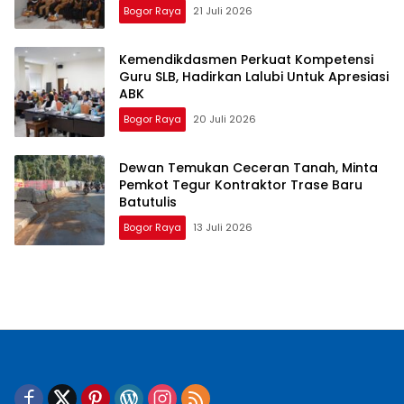
Bogor Raya
21 Juli 2026
Kemendikdasmen Perkuat Kompetensi
Guru SLB, Hadirkan Lalubi Untuk Apresiasi
ABK
Bogor Raya
20 Juli 2026
Dewan Temukan Ceceran Tanah, Minta
Pemkot Tegur Kontraktor Trase Baru
Batutulis
Bogor Raya
13 Juli 2026