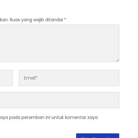
kan.
Ruas yang wajib ditandai
*
saya pada peramban ini untuk komentar saya