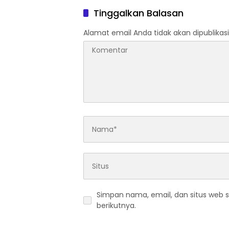
Tinggalkan Balasan
Alamat email Anda tidak akan dipublikasi
Simpan nama, email, dan situs web 
berikutnya.