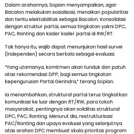
Dalam arahannya, Sopian menyampaikan, agar
Bacalon melakukan sosialisasi, menaikan popularitas
dan tentu elektabilitas sebagai Bacalon. Konsolidasi
dengan struktur partai, semua tingkatan yakni DPC,
PAC, Ranting dan kader kader partai di RW/RT.
Tak hanya itu, wajib dapat menunjukan hasil survei
(independen) secara berkala sebagai evaluasi.
“Yang utamanya, komitmen akan tunduk dan patuh
atas rekomendasi DPP, bagi semua tingkatan
kepengurusan Partai Gerindra,” terang Sopian.
Ia menambahkan, struktural partai terus tingkatkan
komunikasi ke luar dengan RT/RW, para tokoh
masyarakat, pentingnya akan soliditas struktural
DPC, PAC, Ranting. Menurut dia, restrukturisasi
PAC/Ranting dan upaya evaluasi yang selanjutnya
atas arahan DPC membuat skala prioritas program