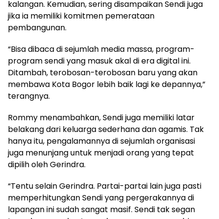
kalangan. Kemudian, sering disampaikan Sendi juga
jika ia memiliki komitmen pemerataan
pembangunan.
“Bisa dibaca di sejumlah media massa, program-
program sendi yang masuk akal di era digital ini.
Ditambah, terobosan-terobosan baru yang akan
membawa Kota Bogor lebih baik lagi ke depannya,”
terangnya.
Rommy menambahkan, Sendi juga memiliki latar
belakang dari keluarga sederhana dan agamis. Tak
hanya itu, pengalamannya di sejumlah organisasi
juga menunjang untuk menjadi orang yang tepat
dipilih oleh Gerindra.
“Tentu selain Gerindra. Partai-partai lain juga pasti
memperhitungkan Sendi yang pergerakannya di
lapangan ini sudah sangat masif. Sendi tak segan