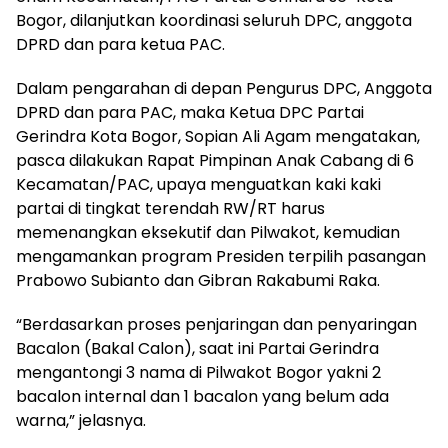
Bogor, dilanjutkan koordinasi seluruh DPC, anggota
DPRD dan para ketua PAC.
Dalam pengarahan di depan Pengurus DPC, Anggota
DPRD dan para PAC, maka Ketua DPC Partai
Gerindra Kota Bogor, Sopian Ali Agam mengatakan,
pasca dilakukan Rapat Pimpinan Anak Cabang di 6
Kecamatan/PAC, upaya menguatkan kaki kaki
partai di tingkat terendah RW/RT harus
memenangkan eksekutif dan Pilwakot, kemudian
mengamankan program Presiden terpilih pasangan
Prabowo Subianto dan Gibran Rakabumi Raka.
“Berdasarkan proses penjaringan dan penyaringan
Bacalon (Bakal Calon), saat ini Partai Gerindra
mengantongi 3 nama di Pilwakot Bogor yakni 2
bacalon internal dan 1 bacalon yang belum ada
warna,” jelasnya.