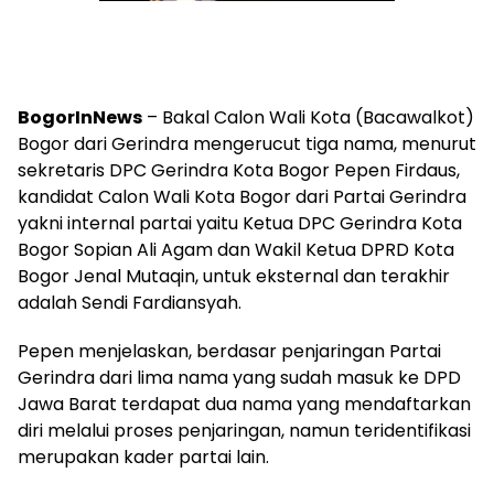
BogorInNews
– Bakal Calon Wali Kota (Bacawalkot)
Bogor dari Gerindra mengerucut tiga nama, menurut
sekretaris DPC Gerindra Kota Bogor Pepen Firdaus,
kandidat Calon Wali Kota Bogor dari Partai Gerindra
yakni internal partai yaitu Ketua DPC Gerindra Kota
Bogor Sopian Ali Agam dan Wakil Ketua DPRD Kota
Bogor Jenal Mutaqin, untuk eksternal dan terakhir
adalah Sendi Fardiansyah.
Pepen menjelaskan, berdasar penjaringan Partai
Gerindra dari lima nama yang sudah masuk ke DPD
Jawa Barat terdapat dua nama yang mendaftarkan
diri melalui proses penjaringan, namun teridentifikasi
merupakan kader partai lain.