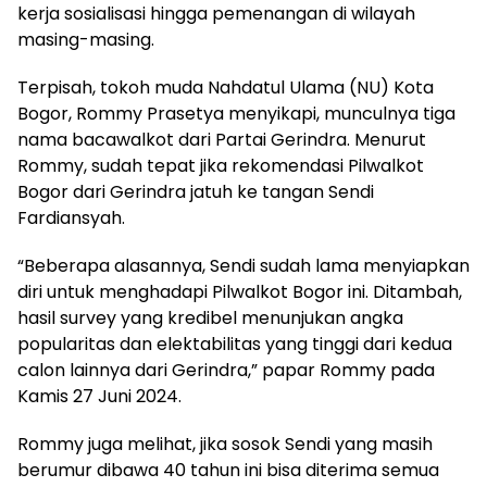
kerja sosialisasi hingga pemenangan di wilayah
masing-masing.
Terpisah, tokoh muda Nahdatul Ulama (NU) Kota
Bogor, Rommy Prasetya menyikapi, munculnya tiga
nama bacawalkot dari Partai Gerindra. Menurut
Rommy, sudah tepat jika rekomendasi Pilwalkot
Bogor dari Gerindra jatuh ke tangan Sendi
Fardiansyah.
“Beberapa alasannya, Sendi sudah lama menyiapkan
diri untuk menghadapi Pilwalkot Bogor ini. Ditambah,
hasil survey yang kredibel menunjukan angka
popularitas dan elektabilitas yang tinggi dari kedua
calon lainnya dari Gerindra,” papar Rommy pada
Kamis 27 Juni 2024.
Rommy juga melihat, jika sosok Sendi yang masih
berumur dibawa 40 tahun ini bisa diterima semua