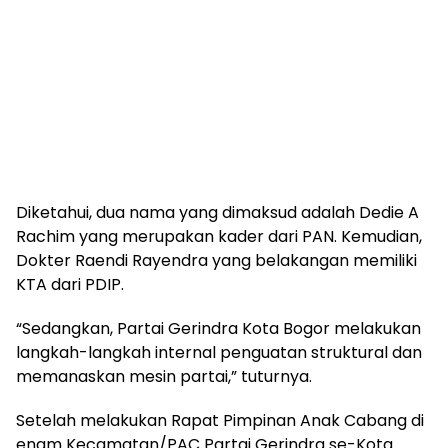
Diketahui, dua nama yang dimaksud adalah Dedie A
Rachim yang merupakan kader dari PAN. Kemudian,
Dokter Raendi Rayendra yang belakangan memiliki
KTA dari PDIP.
“Sedangkan, Partai Gerindra Kota Bogor melakukan
langkah-langkah internal penguatan struktural dan
memanaskan mesin partai,” tuturnya.
Setelah melakukan Rapat Pimpinan Anak Cabang di
enam Kecamatan/PAC Partai Gerindra se-Kota