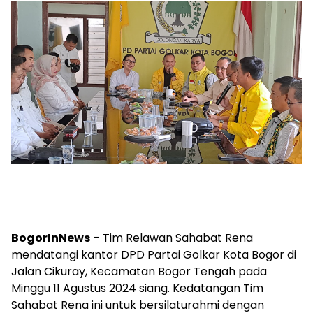
BogorInNews
– Tim Relawan Sahabat Rena
mendatangi kantor DPD Partai Golkar Kota Bogor di
Jalan Cikuray, Kecamatan Bogor Tengah pada
Minggu 11 Agustus 2024 siang. Kedatangan Tim
Sahabat Rena ini untuk bersilaturahmi dengan