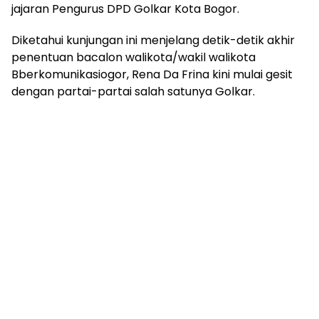
jajaran Pengurus DPD Golkar Kota Bogor.
Diketahui kunjungan ini menjelang detik-detik akhir
penentuan bacalon walikota/wakil walikota
Bberkomunikasiogor, Rena Da Frina kini mulai gesit
dengan partai-partai salah satunya Golkar.