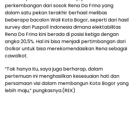
perkembangan dari sosok Rena Da Frina yang
dalam satu pekan terakhir berhasil melibas
beberapa bacalon Wali Kota Bogor, seperti dari hasil
survey dari Puspoll Indonesia dimana elektabilitas
Rena Da Frina kini berada di posisi ketiga dengan
angka 20,5%. Hal ini bisa menjadi pertimbangan dari
Golkar untuk bisa merekomendasikan Rena sebagai
cawalkot.
“Tak hanya itu, saya juga berharap, dalam
pertemuan ini menghasilkan kesesuaian hati dan
persamaan visi dalam membangun Kota Bogor yang
lebih maju,” pungkasnya.(REK)