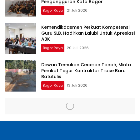
Pengangguran Kota Bogor
Bogor Raya
21 Juli 2026
Kemendikdasmen Perkuat Kompetensi
Guru SLB, Hadirkan Lalubi Untuk Apresiasi
ABK
Bogor Raya
20 Juli 2026
Dewan Temukan Ceceran Tanah, Minta
Pemkot Tegur Kontraktor Trase Baru
Batutulis
Bogor Raya
13 Juli 2026