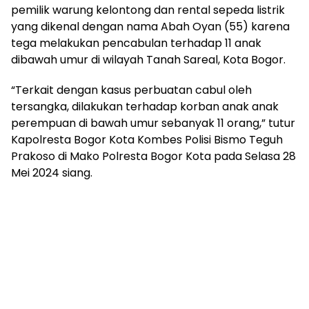
pemilik warung kelontong dan rental sepeda listrik
yang dikenal dengan nama Abah Oyan (55) karena
tega melakukan pencabulan terhadap 11 anak
dibawah umur di wilayah Tanah Sareal, Kota Bogor.
“Terkait dengan kasus perbuatan cabul oleh
tersangka, dilakukan terhadap korban anak anak
perempuan di bawah umur sebanyak 11 orang,” tutur
Kapolresta Bogor Kota Kombes Polisi Bismo Teguh
Prakoso di Mako Polresta Bogor Kota pada Selasa 28
Mei 2024 siang.