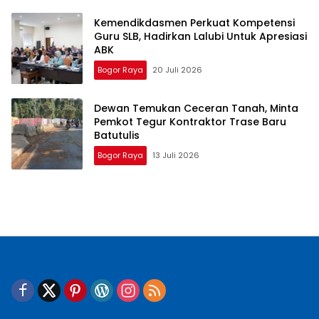
Kemendikdasmen Perkuat Kompetensi
Guru SLB, Hadirkan Lalubi Untuk Apresiasi
ABK
Bogor Raya
20 Juli 2026
Dewan Temukan Ceceran Tanah, Minta
Pemkot Tegur Kontraktor Trase Baru
Batutulis
Bogor Raya
13 Juli 2026