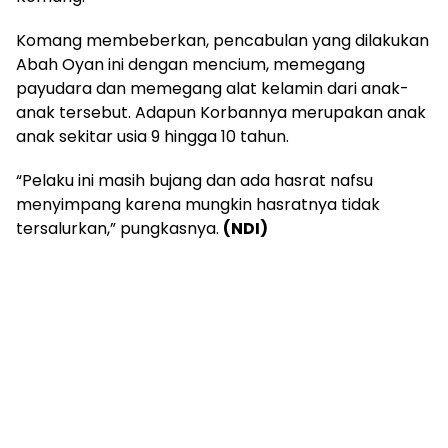
Komang membeberkan, pencabulan yang dilakukan
Abah Oyan ini dengan mencium, memegang
payudara dan memegang alat kelamin dari anak-
anak tersebut. Adapun Korbannya merupakan anak
anak sekitar usia 9 hingga 10 tahun.
“Pelaku ini masih bujang dan ada hasrat nafsu
menyimpang karena mungkin hasratnya tidak
tersalurkan,” pungkasnya.
(NDI)