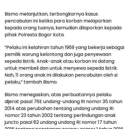
Bismo melanjutkan, terbongkarnya kasus
pencabulan ini ketika para korban melaporkan
kepada orang tuanya, kemudian dilaporkan kepada
pihak Polresta Bogor Kota.
“Pelaku ini kelahiran tahun 1969 yang bekerja sebagai
pemilik warung kelontong dan juga penyewaan
sepeda listrik. Anak-anak atau korban ini datang
untuk membeli dan untuk menyewa sepeda listrik.
Nah, 11 orang anak ini dilakukan pencabulan oleh si
pelaku,” tambah Bismo.
Bismo menegaskan, atas perbuatannya pelaku
dijerat pasal 76E undang-undang RI nomor 35 tahun
2014 atas perubahan tentang undang undang RI
nomor 23 tahun 2002 tentang perlindungan anak
juncto pasal 82 undang undang RI nomor 17 tahun