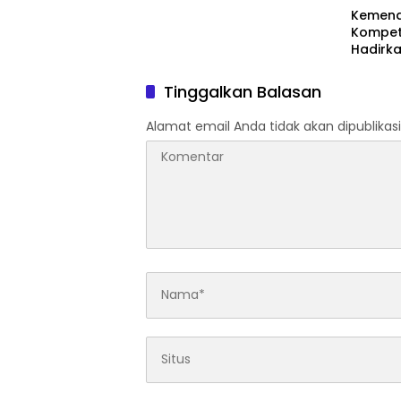
Kemend
Kompete
Hadirka
Apresia
Tinggalkan Balasan
Alamat email Anda tidak akan dipublikasi