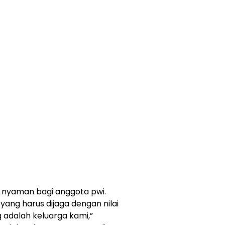
g nyaman bagi anggota pwi.
yang harus dijaga dengan nilai
 adalah keluarga kami,”