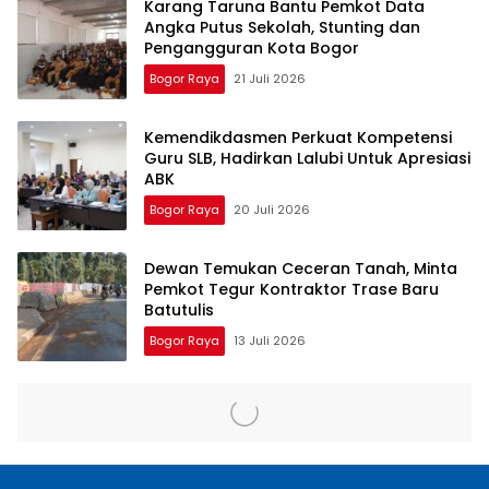
Karang Taruna Bantu Pemkot Data
Angka Putus Sekolah, Stunting dan
Pengangguran Kota Bogor
Bogor Raya
21 Juli 2026
Kemendikdasmen Perkuat Kompetensi
Guru SLB, Hadirkan Lalubi Untuk Apresiasi
ABK
Bogor Raya
20 Juli 2026
Dewan Temukan Ceceran Tanah, Minta
Pemkot Tegur Kontraktor Trase Baru
Batutulis
Bogor Raya
13 Juli 2026