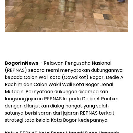
BogorInNews
– Relawan Pengusaha Nasional
(REPNAS) secara resmi menyatakan dukungannya
kepada Calon Wali Kota (Cawalkot) Bogor, Dedie A
Rachim dan Calon Wakil Wali Kota Bogor Jenal
Mutaqin. Pernyataan dukungan disampaikan
langsung jajaran REPNAS kepada Dedie A Rachim
dengan dilanjutkan dialog hangat yang salah
satunya berisi saran dari jajaran REPNAS terkait
strategi tata kelola Kota Bogor kedepannya.