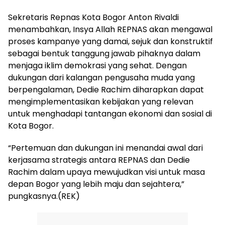
Sekretaris Repnas Kota Bogor Anton Rivaldi
menambahkan, Insya Allah REPNAS akan mengawal
proses kampanye yang damai, sejuk dan konstruktif
sebagai bentuk tanggung jawab pihaknya dalam
menjaga iklim demokrasi yang sehat. Dengan
dukungan dari kalangan pengusaha muda yang
berpengalaman, Dedie Rachim diharapkan dapat
mengimplementasikan kebijakan yang relevan
untuk menghadapi tantangan ekonomi dan sosial di
Kota Bogor.
“Pertemuan dan dukungan ini menandai awal dari
kerjasama strategis antara REPNAS dan Dedie
Rachim dalam upaya mewujudkan visi untuk masa
depan Bogor yang lebih maju dan sejahtera,”
pungkasnya.(REK)