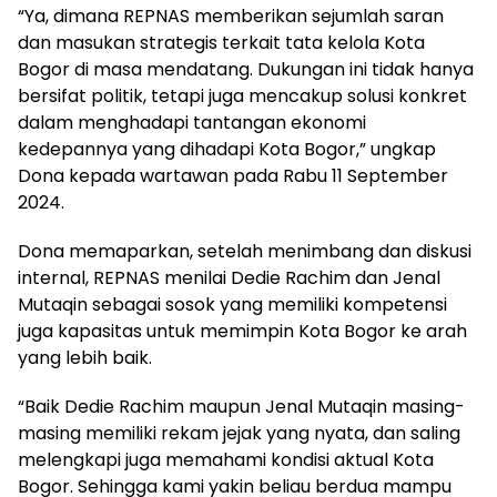
“Ya, dimana REPNAS memberikan sejumlah saran
dan masukan strategis terkait tata kelola Kota
Bogor di masa mendatang. Dukungan ini tidak hanya
bersifat politik, tetapi juga mencakup solusi konkret
dalam menghadapi tantangan ekonomi
kedepannya yang dihadapi Kota Bogor,” ungkap
Dona kepada wartawan pada Rabu 11 September
2024.
Dona memaparkan, setelah menimbang dan diskusi
internal, REPNAS menilai Dedie Rachim dan Jenal
Mutaqin sebagai sosok yang memiliki kompetensi
juga kapasitas untuk memimpin Kota Bogor ke arah
yang lebih baik.
“Baik Dedie Rachim maupun Jenal Mutaqin masing-
masing memiliki rekam jejak yang nyata, dan saling
melengkapi juga memahami kondisi aktual Kota
Bogor. Sehingga kami yakin beliau berdua mampu