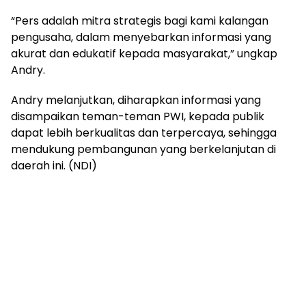
“Pers adalah mitra strategis bagi kami kalangan
pengusaha, dalam menyebarkan informasi yang
akurat dan edukatif kepada masyarakat,” ungkap
Andry.
Andry melanjutkan, diharapkan informasi yang
disampaikan teman-teman PWI, kepada publik
dapat lebih berkualitas dan terpercaya, sehingga
mendukung pembangunan yang berkelanjutan di
daerah ini. (NDI)