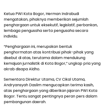
Ketua PWI Kota Bogor, Herman Indrabudi
mengatakan, pihaknya memberikan sejumlah
penghargaan untuk eksekutif, legislatif, perbankan,
lembaga pengusaha serta pengusaha secara
individu.
“Penghargaan ini, merupakan bentuk
penghormatan atas kontribusi pihak-pihak yang
disebut di atas, terutama dalam mendukung
kemajuan jurnalistik di Kota Bogor,” ungkap pria yang
akrab disapa Aldho.
Sementara Direktur Utama, CV Cikal Utama,
Andryansyah Daslim mengucapkan terima kasih,
atas penghargaan yang diberikan jajaran PWI Kota
Bogor. Tentu sangat pentingnya peran pers dalam
pembangunan daerah.