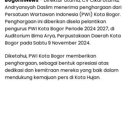
BogorInNews
– Direktur Utama, CV Cikal Utama,
Andryansyah Daslim menerima penghargaan dari
Persatuan Wartawan Indonesia (PWI) Kota Bogor.
Penghargaan ini diberikan disela pelantikan
pengurus PWI Kota Bogor Periode 2024 2027, di
Auditorium Bima Arya, Perpustakaan Daerah Kota
Bogor pada Sabtu 9 November 2024.
Diketahui, PWI Kota Bogor memberikan
penghargaan, sebagai bentuk apresiasi atas
dedikasi dan kemitraan mereka yang baik dalam
mendukung kemajuan pers di Kota Hujan.