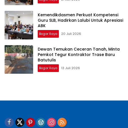
Kemendikdasmen Perkuat Kompetensi
Guru SLB, Hadirkan Lalubi Untuk Apresiasi
ABK
Bogor Raya
20 Juli 2026
Dewan Temukan Ceceran Tanah, Minta
Pemkot Tegur Kontraktor Trase Baru
Batutulis
Bogor Raya
13 Juli 2026