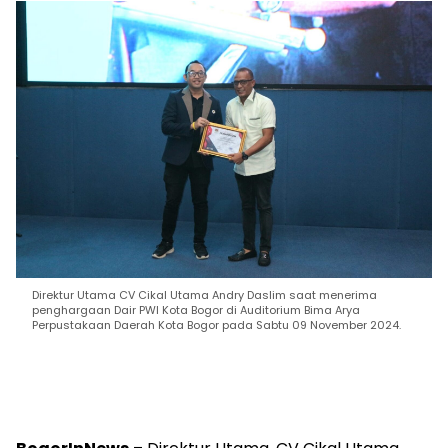
Direktur Utama CV Cikal Utama Andry Daslim saat menerima
penghargaan Dair PWI Kota Bogor di Auditorium Bima Arya
Perpustakaan Daerah Kota Bogor pada Sabtu 09 November 2024.