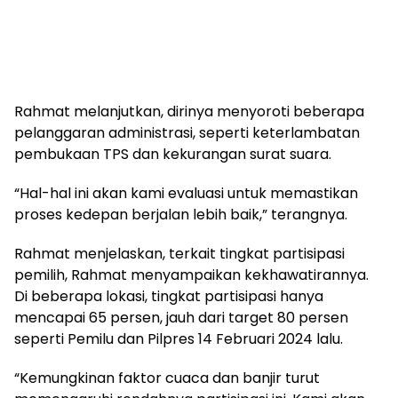
Rahmat melanjutkan, dirinya menyoroti beberapa
pelanggaran administrasi, seperti keterlambatan
pembukaan TPS dan kekurangan surat suara.
“Hal-hal ini akan kami evaluasi untuk memastikan
proses kedepan berjalan lebih baik,” terangnya.
Rahmat menjelaskan, terkait tingkat partisipasi
pemilih, Rahmat menyampaikan kekhawatirannya.
Di beberapa lokasi, tingkat partisipasi hanya
mencapai 65 persen, jauh dari target 80 persen
seperti Pemilu dan Pilpres 14 Februari 2024 lalu.
“Kemungkinan faktor cuaca dan banjir turut