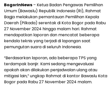
BogorInNews
– Ketua Badan Pengawas Pemilihan
Umum (Bawaslu) Republik Indonesia (RI), Rahmat
Bagja melakukan pemantauan Pemilihan Kepala
Daerah (Pilkada) serentak di Kota Bogor pada Rabu
27 November 2024 hingga malam hari. Rahmat
mendapatkan laporan dan mencatat beberapa
kendala teknis yang terjadi di lapangan saat
pemungutan suara di seluruh Indonesia.
“Berdasarkan laporan, ada beberapa TPS yang
terdampak banjir. Kami sedang mengevaluasi
apakah akan dilakukan penjadwalan ulang atau
mitigasi lain,” ungkap Rahmat di kantor Bawaslu Kota
Bogor pada Rabu 27 November 2024 malam.