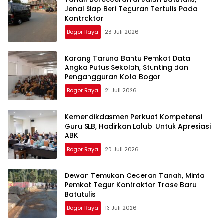
Jenal Siap Beri Teguran Tertulis Pada
Kontraktor
Bogor Raya
26 Juli 2026
Karang Taruna Bantu Pemkot Data
Angka Putus Sekolah, Stunting dan
Pengangguran Kota Bogor
Bogor Raya
21 Juli 2026
Kemendikdasmen Perkuat Kompetensi
Guru SLB, Hadirkan Lalubi Untuk Apresiasi
ABK
Bogor Raya
20 Juli 2026
Dewan Temukan Ceceran Tanah, Minta
Pemkot Tegur Kontraktor Trase Baru
Batutulis
Bogor Raya
13 Juli 2026